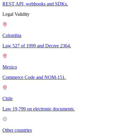
REST API, webhooks and SDKs.
Legal Validity
Colombia
Law 527 of 1999 and Decree 2364.
Mexico
Commerce Code and NOM-151.
Chile
Law 19,799 on electronic documents.
Other countries