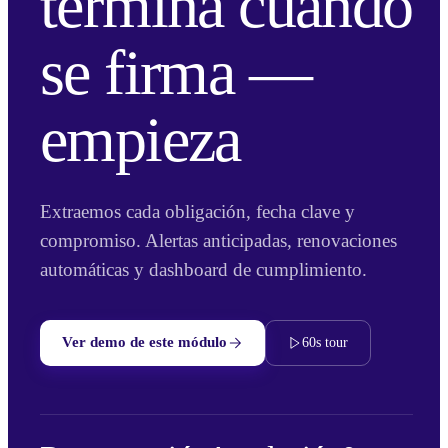
termina cuando
se firma —
empieza
Extraemos cada obligación, fecha clave y
compromiso. Alertas anticipadas, renovaciones
automáticas y dashboard de cumplimiento.
Ver demo de este módulo
60s tour