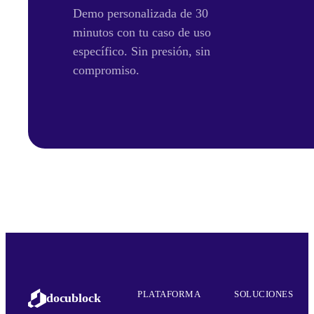
Demo personalizada de 30
minutos con tu caso de uso
específico. Sin presión, sin
compromiso.
PLATAFORMA
SOLUCIONES
docublock