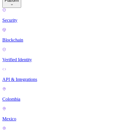
Platform
Security
Blockchain
Verified Identity
API & Integrations
Colombia
Mexico