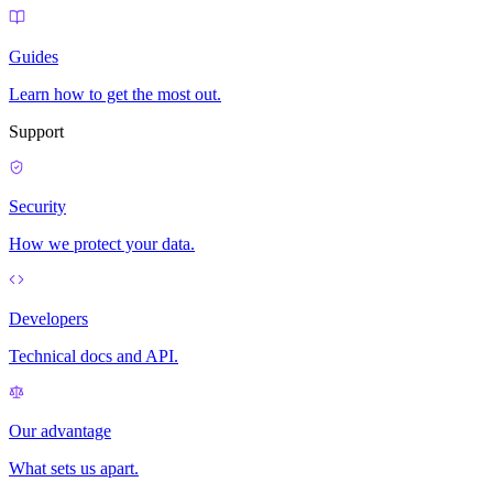
Guides
Learn how to get the most out.
Support
Security
How we protect your data.
Developers
Technical docs and API.
Our advantage
What sets us apart.