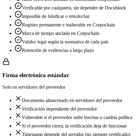
Verificable por cualquiera, sin depender de Docublock
Imposible de falsificar o retrofechar
Registro permanente e inalterable en Corpochain
Marca de tiempo anclada en Corpochain
Validez legal según la normativa de cada país
Retención de evidencias a largo plazo
Firma electrónica estándar
Solo en servidores del proveedor
Documento almacenado en servidores del proveedor
Verificación dependiente del proveedor
Vulnerable si el proveedor sufre brechas o cambia política
Si el proveedor cierra, la verificación deja de funcionar
Timestamp depende del servidor (no siempre certificado)