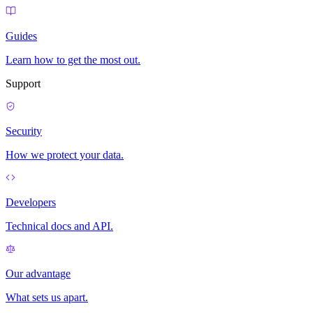
Guides
Learn how to get the most out.
Support
Security
How we protect your data.
Developers
Technical docs and API.
Our advantage
What sets us apart.