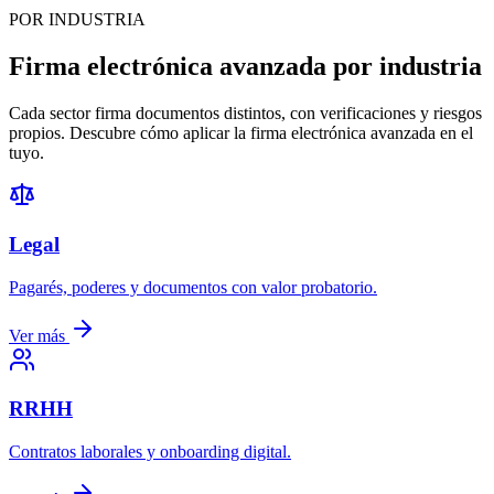
POR INDUSTRIA
Firma electrónica avanzada por industria
Cada sector firma documentos distintos, con verificaciones y riesgos
propios. Descubre cómo aplicar la firma electrónica avanzada en el
tuyo.
Legal
Pagarés, poderes y documentos con valor probatorio.
Ver más
RRHH
Contratos laborales y onboarding digital.