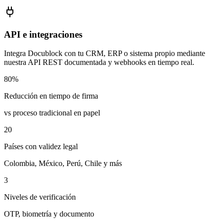
API e integraciones
Integra Docublock con tu CRM, ERP o sistema propio mediante
nuestra API REST documentada y webhooks en tiempo real.
80%
Reducción en tiempo de firma
vs proceso tradicional en papel
20
Países con validez legal
Colombia, México, Perú, Chile y más
3
Niveles de verificación
OTP, biometría y documento