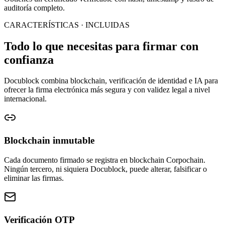
auditoría completo.
CARACTERÍSTICAS · INCLUIDAS
Todo lo que necesitas para firmar con
confianza
Docublock combina blockchain, verificación de identidad e IA para
ofrecer la firma electrónica más segura y con validez legal a nivel
internacional.
Blockchain inmutable
Cada documento firmado se registra en blockchain Corpochain.
Ningún tercero, ni siquiera Docublock, puede alterar, falsificar o
eliminar las firmas.
Verificación OTP