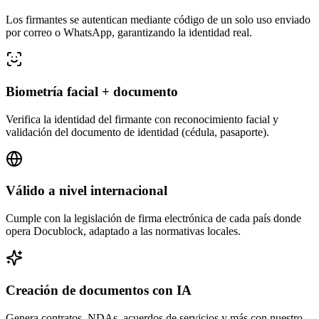
Los firmantes se autentican mediante código de un solo uso enviado
por correo o WhatsApp, garantizando la identidad real.
Biometría facial + documento
Verifica la identidad del firmante con reconocimiento facial y
validación del documento de identidad (cédula, pasaporte).
Válido a nivel internacional
Cumple con la legislación de firma electrónica de cada país donde
opera Docublock, adaptado a las normativas locales.
Creación de documentos con IA
Genera contratos, NDAs, acuerdos de servicios y más con nuestro