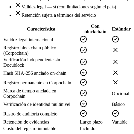
Validez legal — sí (con limitaciones según el país)
Retención sujeta a términos del servicio
Con
Característica
Estándar
blockchain
Validez legal internacional
Registro blockchain público
(Corpochain)
Verificación independiente sin
Docublock
Hash SHA-256 anclado on-chain
Registro permanente en Corpochain
Marca de tiempo anclada en
Opcional
Corpochain
Verificación de identidad multinivel
Básico
Rastro de auditoría completo
Retención de evidencias
Largo plazo
Variable
Costo del registro inmutable
Incluido
—