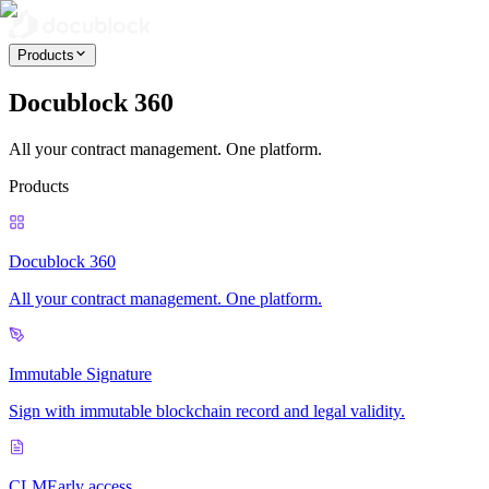
Products
Docublock 360
All your contract management. One platform.
Products
Docublock 360
All your contract management. One platform.
Immutable Signature
Sign with immutable blockchain record and legal validity.
CLM
Early access