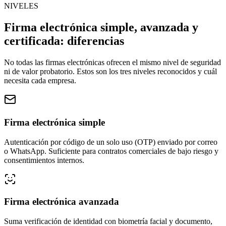
NIVELES
Firma electrónica simple, avanzada y
certificada: diferencias
No todas las firmas electrónicas ofrecen el mismo nivel de seguridad
ni de valor probatorio. Estos son los tres niveles reconocidos y cuál
necesita cada empresa.
Firma electrónica simple
Autenticación por código de un solo uso (OTP) enviado por correo
o WhatsApp. Suficiente para contratos comerciales de bajo riesgo y
consentimientos internos.
Firma electrónica avanzada
Suma verificación de identidad con biometría facial y documento,