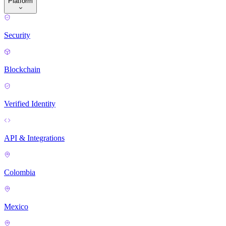
Platform
Security
Blockchain
Verified Identity
API & Integrations
Colombia
Mexico