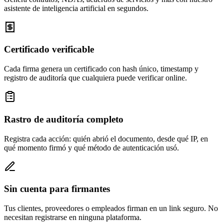
asistente de inteligencia artificial en segundos.
Certificado verificable
Cada firma genera un certificado con hash único, timestamp y
registro de auditoría que cualquiera puede verificar online.
Rastro de auditoría completo
Registra cada acción: quién abrió el documento, desde qué IP, en
qué momento firmó y qué método de autenticación usó.
Sin cuenta para firmantes
Tus clientes, proveedores o empleados firman en un link seguro. No
necesitan registrarse en ninguna plataforma.