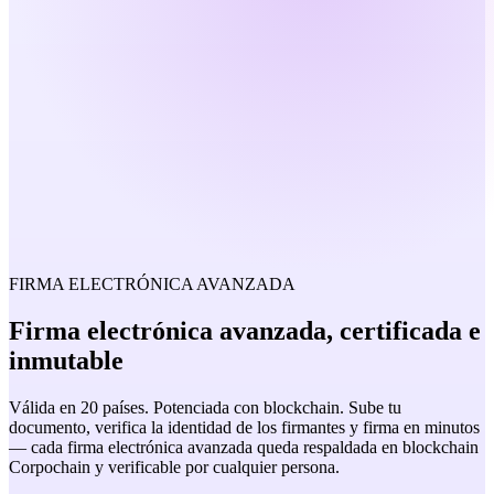
FIRMA ELECTRÓNICA AVANZADA
Firma electrónica
avanzada,
certificada e
inmutable
Válida en 20 países. Potenciada con blockchain. Sube tu
documento, verifica la identidad de los firmantes y firma en minutos
— cada firma electrónica avanzada queda respaldada en blockchain
Corpochain y verificable por cualquier persona.