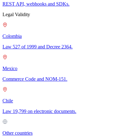
REST API, webhooks and SDKs.
Legal Validity
Colombia
Law 527 of 1999 and Decree 2364.
Mexico
Commerce Code and NOM-151.
Chile
Law 19,799 on electronic documents.
Other countries