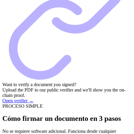
Want to verify a document you signed?
Upload the PDF to our public verifier and we'll show you the on-
chain proof.
Open verifier
→
PROCESO SIMPLE
Cómo firmar un documento en
3 pasos
No se requiere software adicional. Funciona desde cualquier