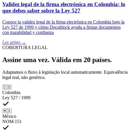
Validez legal de la firma electrónica en Colombia: lo
que debes saber sobre la Ley 527
Conoce la validez legal de la firma electrónica en Colombia bajo la
Ley 527 de 1999 y cómo Docublock ayuda a firmar documentos
con trazabilidad y confianza
Ler artigo
→
COBERTURA LEGAL
Assine uma vez. Válida em 20 países.
Adaptamos o fluxo à legislação local automaticamente. Equivalência
legal real, não genérica.
🇨🇴
Colombia
Ley 527 / 1999
🇲🇽
México
NOM-151