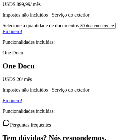
USD
$ 899,99
/
mês
Impostos não incluídos · Serviço do exterior
Selecione a quantidade de documentos
Eu quero!
Funcionalidades incluídas:
One Docu
One Docu
USD
$ 20
/
mês
Impostos não incluídos · Serviço do exterior
Eu quero!
Funcionalidades incluídas:
Perguntas frequentes
Tem dúvidas? Nós respondemos.