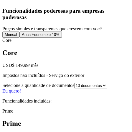
Funcionalidades poderosas para empresas
poderosas
Preços simples e transparentes que crescem com você
Mensal
Anual
Economize 10%
Core
Core
USD
$ 149,99
/
mês
Impostos não incluídos · Serviço do exterior
Selecione a quantidade de documentos
Eu quero!
Funcionalidades incluídas:
Prime
Prime