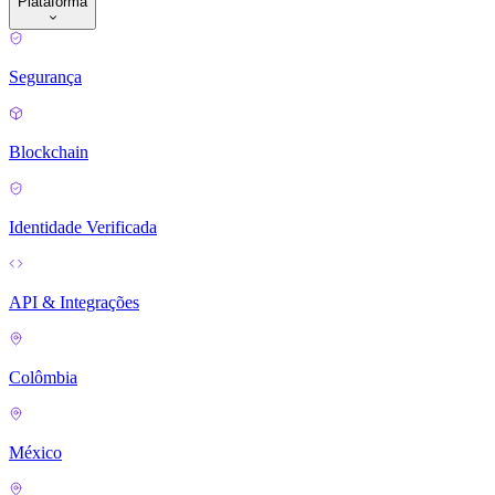
Plataforma
Segurança
Blockchain
Identidade Verificada
API & Integrações
Colômbia
México