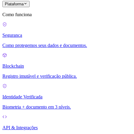
Plataforma
Como funciona
Segurança
Como protegemos seus dados e documentos.
Blockchain
Registro imutável e verificação pública.
Identidade Verificada
Biometria + documento em 3 níveis.
API & Integrações