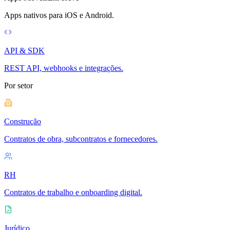
Apps nativos para iOS e Android.
API & SDK
REST API, webhooks e integrações.
Por setor
Construção
Contratos de obra, subcontratos e fornecedores.
RH
Contratos de trabalho e onboarding digital.
Jurídico