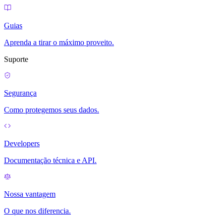
Guias
Aprenda a tirar o máximo proveito.
Suporte
Segurança
Como protegemos seus dados.
Developers
Documentação técnica e API.
Nossa vantagem
O que nos diferencia.