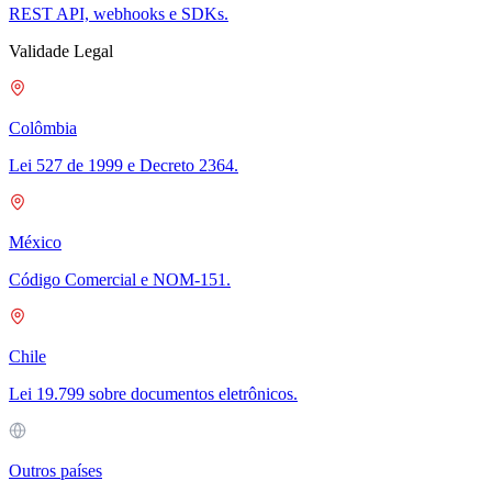
REST API, webhooks e SDKs.
Validade Legal
Colômbia
Lei 527 de 1999 e Decreto 2364.
México
Código Comercial e NOM-151.
Chile
Lei 19.799 sobre documentos eletrônicos.
Outros países