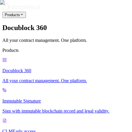
Products
Docublock 360
All your contract management. One platform.
Products
Docublock 360
All your contract management. One platform.
Immutable Signature
Sign with immutable blockchain record and legal validity.
CLM
Early access