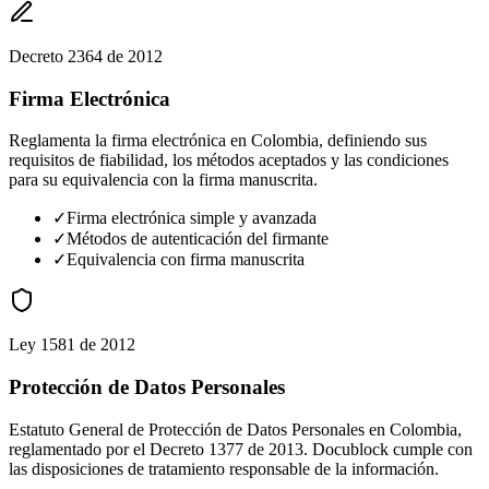
Decreto 2364 de 2012
Firma Electrónica
Reglamenta la firma electrónica en Colombia, definiendo sus
requisitos de fiabilidad, los métodos aceptados y las condiciones
para su equivalencia con la firma manuscrita.
✓
Firma electrónica simple y avanzada
✓
Métodos de autenticación del firmante
✓
Equivalencia con firma manuscrita
Ley 1581 de 2012
Protección de Datos Personales
Estatuto General de Protección de Datos Personales en Colombia,
reglamentado por el Decreto 1377 de 2013. Docublock cumple con
las disposiciones de tratamiento responsable de la información.