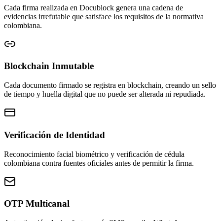
Cada firma realizada en Docublock genera una cadena de
evidencias irrefutable que satisface los requisitos de la normativa
colombiana.
Blockchain Inmutable
Cada documento firmado se registra en blockchain, creando un sello
de tiempo y huella digital que no puede ser alterada ni repudiada.
Verificación de Identidad
Reconocimiento facial biométrico y verificación de cédula
colombiana contra fuentes oficiales antes de permitir la firma.
OTP Multicanal