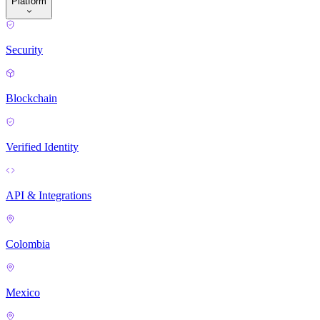
Platform
Security
Blockchain
Verified Identity
API & Integrations
Colombia
Mexico