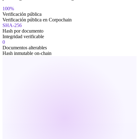
100%
Verificación pública
Verificación pública en Corpochain
SHA-256
Hash por documento
Integridad verificable
0
Documentos alterables
Hash inmutable on-chain