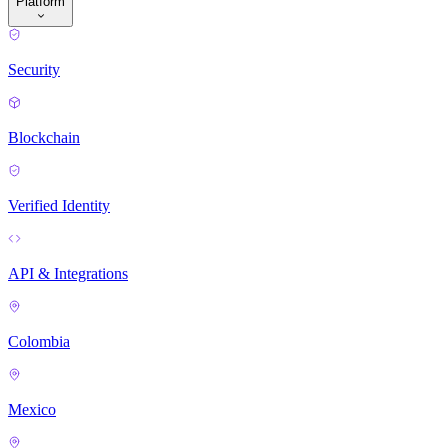
Platform
Security
Blockchain
Verified Identity
API & Integrations
Colombia
Mexico