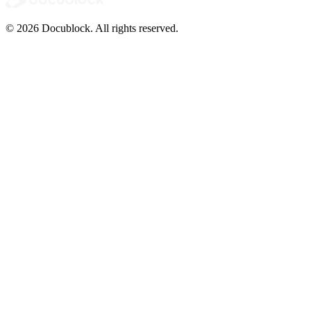
© 2026 Docublock. All rights reserved.