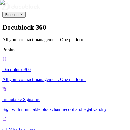
Products
Docublock 360
All your contract management. One platform.
Products
Docublock 360
All your contract management. One platform.
Immutable Signature
Sign with immutable blockchain record and legal validity.
CLM
Early access