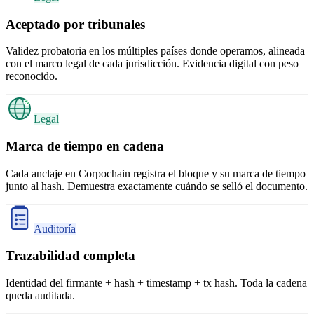
Aceptado por tribunales
Validez probatoria en los múltiples países donde operamos, alineada
con el marco legal de cada jurisdicción. Evidencia digital con peso
reconocido.
Legal
Marca de tiempo en cadena
Cada anclaje en Corpochain registra el bloque y su marca de tiempo
junto al hash. Demuestra exactamente cuándo se selló el documento.
Auditoría
Trazabilidad completa
Identidad del firmante + hash + timestamp + tx hash. Toda la cadena
queda auditada.