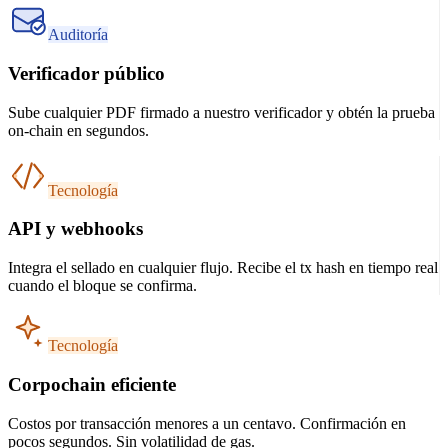
Auditoría
Verificador público
Sube cualquier PDF firmado a nuestro verificador y obtén la prueba
on-chain en segundos.
Tecnología
API y webhooks
Integra el sellado en cualquier flujo. Recibe el tx hash en tiempo real
cuando el bloque se confirma.
Tecnología
Corpochain eficiente
Costos por transacción menores a un centavo. Confirmación en
pocos segundos. Sin volatilidad de gas.