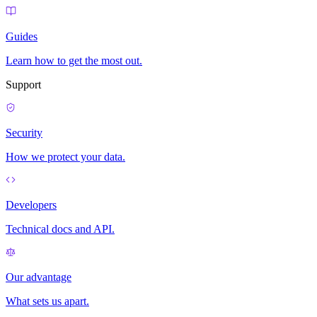
Guides
Learn how to get the most out.
Support
Security
How we protect your data.
Developers
Technical docs and API.
Our advantage
What sets us apart.