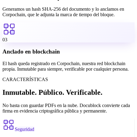
Generamos un hash SHA-256 del documento y lo anclamos en
Corpochain, que le adjunta la marca de tiempo del bloque.
03
Anclado en blockchain
El hash queda registrado en Corpochain, nuestra red blockchain
propia. Inmutable para siempre, verificable por cualquier persona.
CARACTERÍSTICAS
Inmutable. Público.
Verificable.
No basta con guardar PDFs en la nube. Docublock convierte cada
firma en evidencia criptográfica pública y permanente.
Seguridad