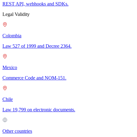
REST API, webhooks and SDKs.
Legal Validity
Colombia
Law 527 of 1999 and Decree 2364.
Mexico
Commerce Code and NOM-151.
Chile
Law 19,799 on electronic documents.
Other countries