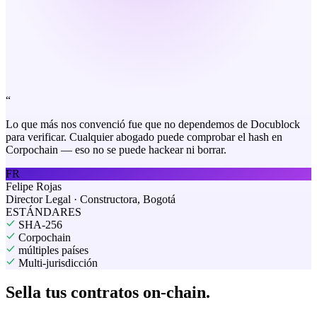
“
Lo que más nos convenció fue que no dependemos de Docublock
para verificar. Cualquier abogado puede comprobar el hash en
Corpochain — eso no se puede hackear ni borrar.
FR
Felipe Rojas
Director Legal · Constructora, Bogotá
ESTÁNDARES
SHA-256
Corpochain
múltiples países
Multi-jurisdicción
Sella tus contratos
on-chain.