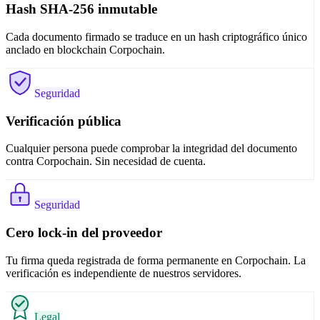
Hash SHA-256 inmutable
Cada documento firmado se traduce en un hash criptográfico único
anclado en blockchain Corpochain.
Seguridad
Verificación pública
Cualquier persona puede comprobar la integridad del documento
contra Corpochain. Sin necesidad de cuenta.
Seguridad
Cero lock-in del proveedor
Tu firma queda registrada de forma permanente en Corpochain. La
verificación es independiente de nuestros servidores.
Legal