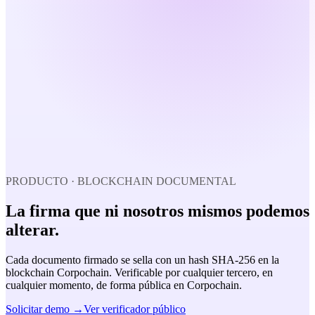
PRODUCTO · BLOCKCHAIN DOCUMENTAL
La firma que
ni nosotros mismos
podemos
alterar.
Cada documento firmado se sella con un hash SHA-256 en la
blockchain Corpochain. Verificable por cualquier tercero, en
cualquier momento, de forma pública en Corpochain.
Solicitar demo
→
Ver verificador público