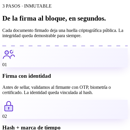
3 PASOS · INMUTABLE
De la firma al bloque, en segundos.
Cada documento firmado deja una huella criptográfica pública. La
integridad queda demostrable para siempre.
01
Firma con identidad
Antes de sellar, validamos al firmante con OTP, biometría o
certificado. La identidad queda vinculada al hash.
02
Hash + marca de tiempo