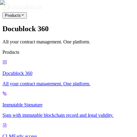
Products
Docublock 360
All your contract management. One platform.
Products
Docublock 360
All your contract management. One platform.
Immutable Signature
Sign with immutable blockchain record and legal validity.
CLM
Early access