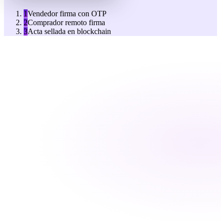
1
Vendedor firma con OTP
2
Comprador remoto firma
3
Acta sellada en blockchain