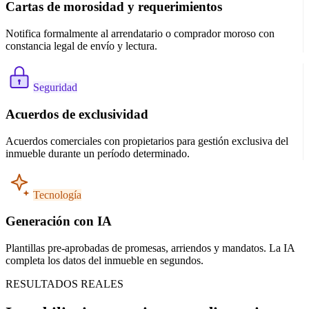
Cartas de morosidad y requerimientos
Notifica formalmente al arrendatario o comprador moroso con
constancia legal de envío y lectura.
Seguridad
Acuerdos de exclusividad
Acuerdos comerciales con propietarios para gestión exclusiva del
inmueble durante un período determinado.
Tecnología
Generación con IA
Plantillas pre-aprobadas de promesas, arriendos y mandatos. La IA
completa los datos del inmueble en segundos.
RESULTADOS REALES