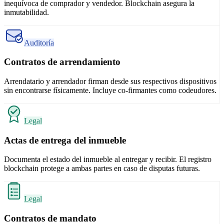
inequívoca de comprador y vendedor. Blockchain asegura la
inmutabilidad.
Auditoría
Contratos de arrendamiento
Arrendatario y arrendador firman desde sus respectivos dispositivos
sin encontrarse físicamente. Incluye co-firmantes como codeudores.
Legal
Actas de entrega del inmueble
Documenta el estado del inmueble al entregar y recibir. El registro
blockchain protege a ambas partes en caso de disputas futuras.
Legal
Contratos de mandato