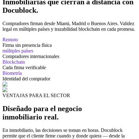
Inmobiliarias que cierran
a distancia
con
Docublock.
Compradores firman desde Miami, Madrid o Buenos Aires. Validez
legal en múltiples países y trazabilidad blockchain en cada promesa.
Remoto
Firma sin presencia física
múltiples países
Compradores internacionales
Blockchain
Cada firma verificable
Biometría
Identidad del comprador
VENTAJAS PARA EL SECTOR
Diseñado para el negocio
inmobiliario real.
En inmobiliario, las decisiones se toman en horas. Docublock
permite que el cliente firme cuando y donde quiera — desde la