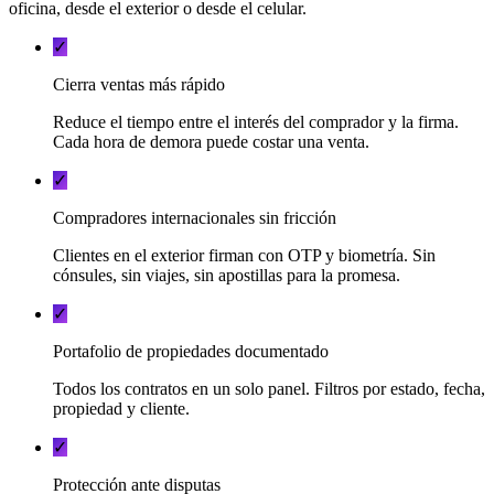
oficina, desde el exterior o desde el celular.
✓
Cierra ventas más rápido
Reduce el tiempo entre el interés del comprador y la firma.
Cada hora de demora puede costar una venta.
✓
Compradores internacionales sin fricción
Clientes en el exterior firman con OTP y biometría. Sin
cónsules, sin viajes, sin apostillas para la promesa.
✓
Portafolio de propiedades documentado
Todos los contratos en un solo panel. Filtros por estado, fecha,
propiedad y cliente.
✓
Protección ante disputas