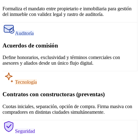
Formaliza el mandato entre propietario e inmobiliaria para gestión
del inmueble con validez legal y rastro de auditoría.
Auditoría
Acuerdos de comisión
Define honorarios, exclusividad y términos comerciales con
asesores y aliados desde un único flujo digital.
Tecnología
Contratos con constructoras (preventas)
Cuotas iniciales, separación, opción de compra. Firma masiva con
compradores en distintas ciudades simultáneamente.
Seguridad