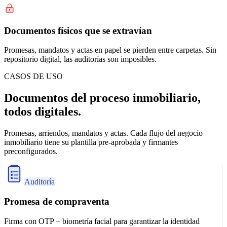
Documentos físicos que se extravían
Promesas, mandatos y actas en papel se pierden entre carpetas. Sin
repositorio digital, las auditorías son imposibles.
CASOS DE USO
Documentos del proceso inmobiliario,
todos digitales.
Promesas, arriendos, mandatos y actas. Cada flujo del negocio
inmobiliario tiene su plantilla pre-aprobada y firmantes
preconfigurados.
Auditoría
Promesa de compraventa
Firma con OTP + biometría facial para garantizar la identidad