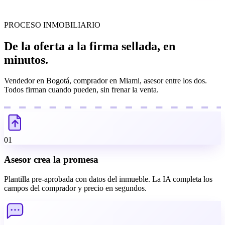
PROCESO INMOBILIARIO
De la oferta a la firma sellada, en
minutos.
Vendedor en Bogotá, comprador en Miami, asesor entre los dos.
Todos firman cuando pueden, sin frenar la venta.
01
Asesor crea la promesa
Plantilla pre-aprobada con datos del inmueble. La IA completa los
campos del comprador y precio en segundos.