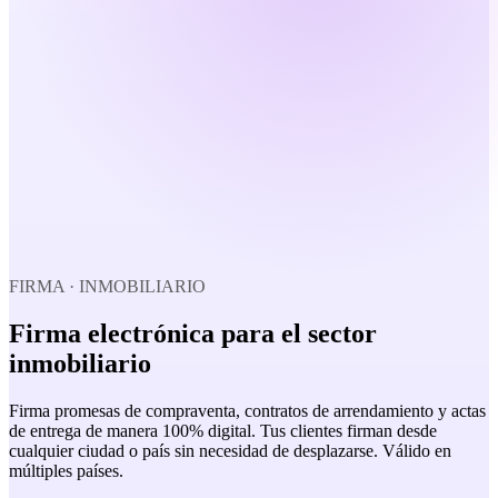
FIRMA · INMOBILIARIO
Firma electrónica para el
sector
inmobiliario
Firma promesas de compraventa, contratos de arrendamiento y actas
de entrega de manera 100% digital. Tus clientes firman desde
cualquier ciudad o país sin necesidad de desplazarse. Válido en
múltiples países.