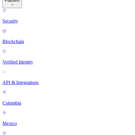
Platform
Security
Blockchain
Verified Identity
API & Integrations
Colombia
Mexico