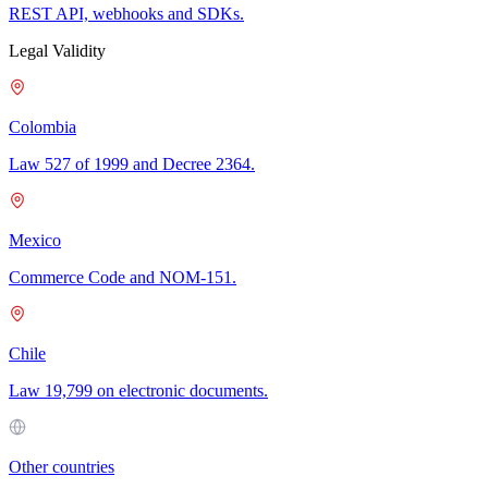
REST API, webhooks and SDKs.
Legal Validity
Colombia
Law 527 of 1999 and Decree 2364.
Mexico
Commerce Code and NOM-151.
Chile
Law 19,799 on electronic documents.
Other countries