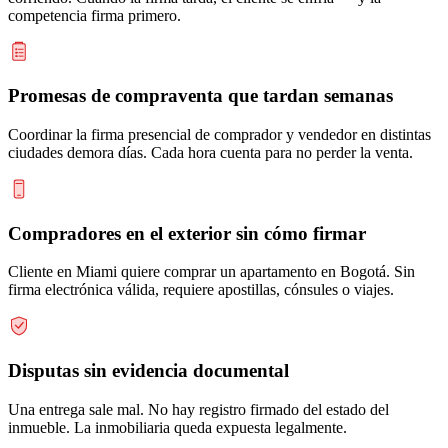
competencia firma primero.
Promesas de compraventa que tardan semanas
Coordinar la firma presencial de comprador y vendedor en distintas
ciudades demora días. Cada hora cuenta para no perder la venta.
Compradores en el exterior sin cómo firmar
Cliente en Miami quiere comprar un apartamento en Bogotá. Sin
firma electrónica válida, requiere apostillas, cónsules o viajes.
Disputas sin evidencia documental
Una entrega sale mal. No hay registro firmado del estado del
inmueble. La inmobiliaria queda expuesta legalmente.