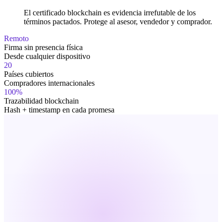
El certificado blockchain es evidencia irrefutable de los
términos pactados. Protege al asesor, vendedor y comprador.
Remoto
Firma sin presencia física
Desde cualquier dispositivo
20
Países cubiertos
Compradores internacionales
100%
Trazabilidad blockchain
Hash + timestamp en cada promesa