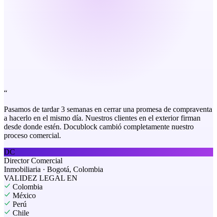
“
Pasamos de tardar 3 semanas en cerrar una promesa de compraventa
a hacerlo en el mismo día. Nuestros clientes en el exterior firman
desde donde estén. Docublock cambió completamente nuestro
proceso comercial.
DC
Director Comercial
Inmobiliaria · Bogotá, Colombia
VALIDEZ LEGAL EN
Colombia
México
Perú
Chile