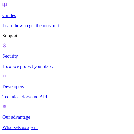
Guides
Learn how to get the most out.
Support
Security
How we protect your data.
Developers
Technical docs and API.
Our advantage
What sets us apart.