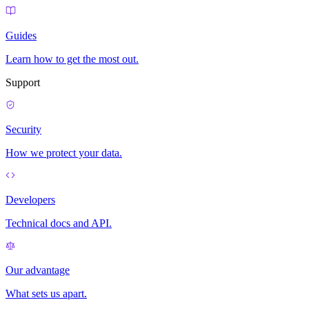
Guides
Learn how to get the most out.
Support
Security
How we protect your data.
Developers
Technical docs and API.
Our advantage
What sets us apart.