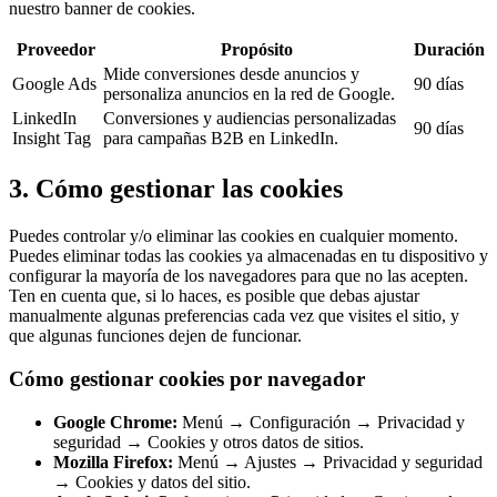
nuestro banner de cookies.
Proveedor
Propósito
Duración
Mide conversiones desde anuncios y
Google Ads
90 días
personaliza anuncios en la red de Google.
LinkedIn
Conversiones y audiencias personalizadas
90 días
Insight Tag
para campañas B2B en LinkedIn.
3. Cómo gestionar las cookies
Puedes controlar y/o eliminar las cookies en cualquier momento.
Puedes eliminar todas las cookies ya almacenadas en tu dispositivo y
configurar la mayoría de los navegadores para que no las acepten.
Ten en cuenta que, si lo haces, es posible que debas ajustar
manualmente algunas preferencias cada vez que visites el sitio, y
que algunas funciones dejen de funcionar.
Cómo gestionar cookies por navegador
Google Chrome:
Menú → Configuración → Privacidad y
seguridad → Cookies y otros datos de sitios.
Mozilla Firefox:
Menú → Ajustes → Privacidad y seguridad
→ Cookies y datos del sitio.