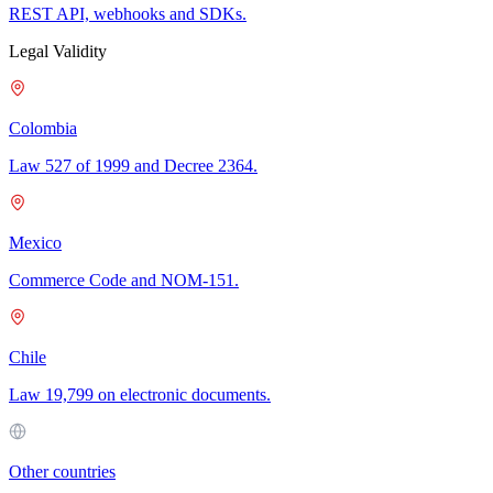
REST API, webhooks and SDKs.
Legal Validity
Colombia
Law 527 of 1999 and Decree 2364.
Mexico
Commerce Code and NOM-151.
Chile
Law 19,799 on electronic documents.
Other countries