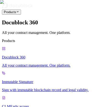
Products
Docublock 360
All your contract management. One platform.
Products
Docublock 360
All your contract management. One platform.
Immutable Signature
Sign with immutable blockchain record and legal validity.
CLM
Early access