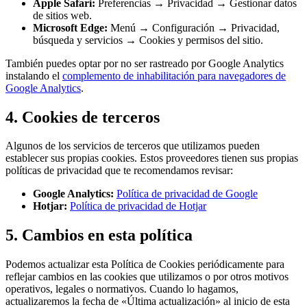
Apple Safari:
Preferencias → Privacidad → Gestionar datos
de sitios web.
Microsoft Edge:
Menú → Configuración → Privacidad,
búsqueda y servicios → Cookies y permisos del sitio.
También puedes optar por no ser rastreado por Google Analytics
instalando el
complemento de inhabilitación para navegadores de
Google Analytics
.
4. Cookies de terceros
Algunos de los servicios de terceros que utilizamos pueden
establecer sus propias cookies. Estos proveedores tienen sus propias
políticas de privacidad que te recomendamos revisar:
Google Analytics:
Política de privacidad de Google
Hotjar:
Política de privacidad de Hotjar
5. Cambios en esta política
Podemos actualizar esta Política de Cookies periódicamente para
reflejar cambios en las cookies que utilizamos o por otros motivos
operativos, legales o normativos. Cuando lo hagamos,
actualizaremos la fecha de «Última actualización» al inicio de esta