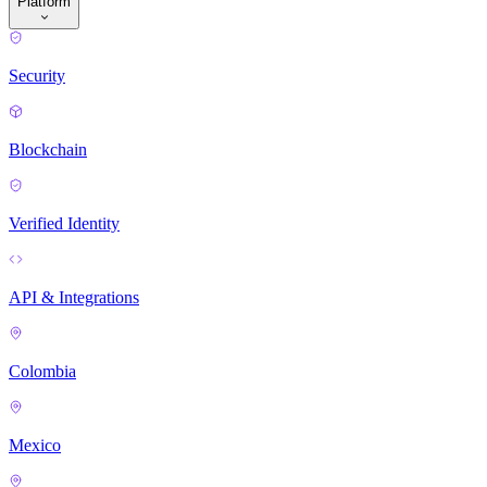
Platform
Security
Blockchain
Verified Identity
API & Integrations
Colombia
Mexico