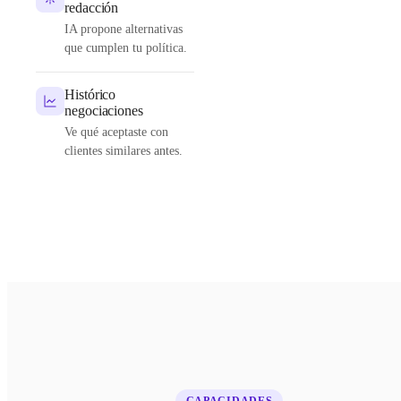
redacción
IA propone alternativas
que cumplen tu política.
Histórico
negociaciones
Ve qué aceptaste con
clientes similares antes.
CAPACIDADES