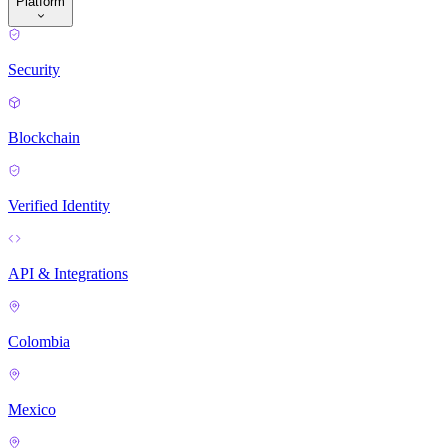
Platform
Security
Blockchain
Verified Identity
API & Integrations
Colombia
Mexico