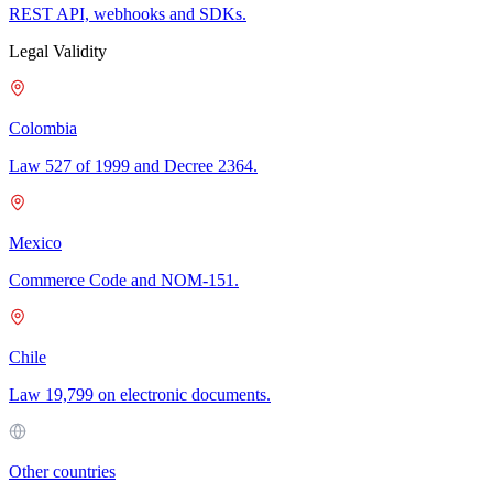
REST API, webhooks and SDKs.
Legal Validity
Colombia
Law 527 of 1999 and Decree 2364.
Mexico
Commerce Code and NOM-151.
Chile
Law 19,799 on electronic documents.
Other countries