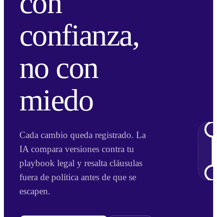
con
confianza,
no con
miedo
Cada cambio queda registrado. La
IA compara versiones contra tu
playbook legal y resalta cláusulas
fuera de política antes de que se
escapen.