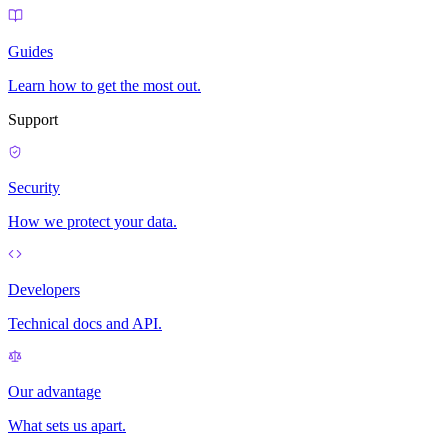
Guides
Learn how to get the most out.
Support
Security
How we protect your data.
Developers
Technical docs and API.
Our advantage
What sets us apart.