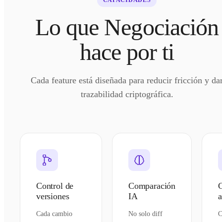
Lo que Negociación
hace por ti
Cada feature está diseñada para reducir fricción y da
trazabilidad criptográfica.
Control de
Comparación
versiones
IA
a
Cada cambio
No solo diff
C