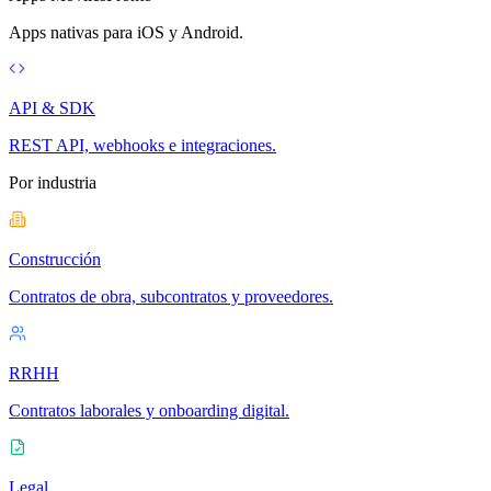
Apps nativas para iOS y Android.
API & SDK
REST API, webhooks e integraciones.
Por industria
Construcción
Contratos de obra, subcontratos y proveedores.
RRHH
Contratos laborales y onboarding digital.
Legal