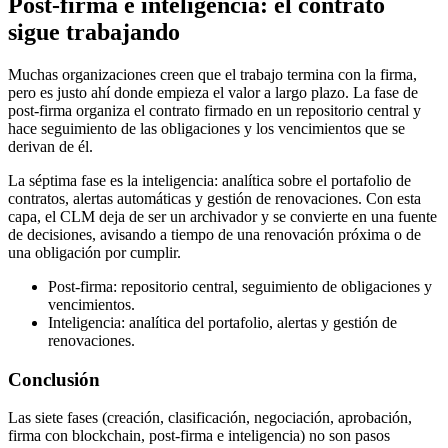
Post-firma e inteligencia: el contrato
sigue trabajando
Muchas organizaciones creen que el trabajo termina con la firma,
pero es justo ahí donde empieza el valor a largo plazo. La fase de
post-firma organiza el contrato firmado en un repositorio central y
hace seguimiento de las obligaciones y los vencimientos que se
derivan de él.
La séptima fase es la inteligencia: analítica sobre el portafolio de
contratos, alertas automáticas y gestión de renovaciones. Con esta
capa, el CLM deja de ser un archivador y se convierte en una fuente
de decisiones, avisando a tiempo de una renovación próxima o de
una obligación por cumplir.
Post-firma: repositorio central, seguimiento de obligaciones y
vencimientos.
Inteligencia: analítica del portafolio, alertas y gestión de
renovaciones.
Conclusión
Las siete fases (creación, clasificación, negociación, aprobación,
firma con blockchain, post-firma e inteligencia) no son pasos