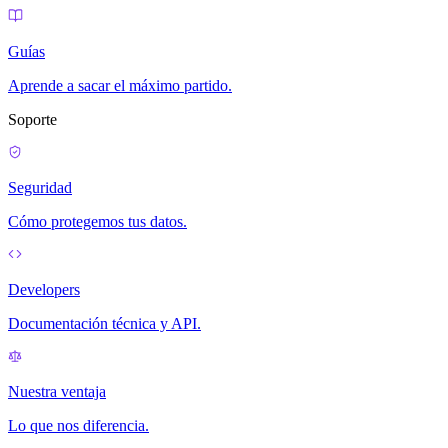
Guías
Aprende a sacar el máximo partido.
Soporte
Seguridad
Cómo protegemos tus datos.
Developers
Documentación técnica y API.
Nuestra ventaja
Lo que nos diferencia.