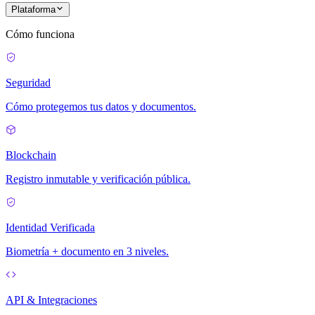
Plataforma
Cómo funciona
Seguridad
Cómo protegemos tus datos y documentos.
Blockchain
Registro inmutable y verificación pública.
Identidad Verificada
Biometría + documento en 3 niveles.
API & Integraciones