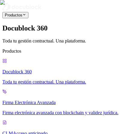
Productos
Docublock 360
Toda tu gestión contractual. Una plataforma.
Productos
Docublock 360
Toda tu gestión contractual. Una plataforma.
Firma Electrónica Avanzada
Firma electrónica avanzada con blockchain y validez jurídica.
CLM
Acceso anticipado