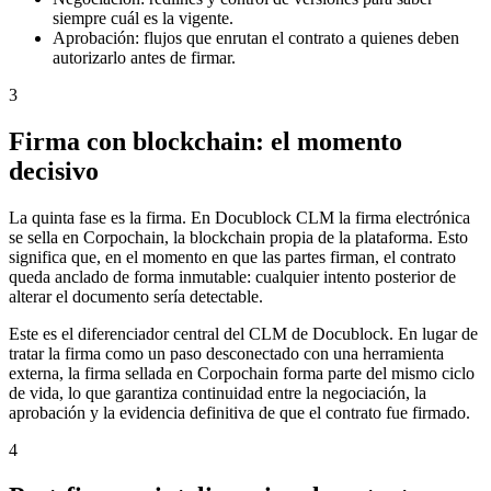
siempre cuál es la vigente.
Aprobación: flujos que enrutan el contrato a quienes deben
autorizarlo antes de firmar.
3
Firma con blockchain: el momento
decisivo
La quinta fase es la firma. En Docublock CLM la firma electrónica
se sella en Corpochain, la blockchain propia de la plataforma. Esto
significa que, en el momento en que las partes firman, el contrato
queda anclado de forma inmutable: cualquier intento posterior de
alterar el documento sería detectable.
Este es el diferenciador central del CLM de Docublock. En lugar de
tratar la firma como un paso desconectado con una herramienta
externa, la firma sellada en Corpochain forma parte del mismo ciclo
de vida, lo que garantiza continuidad entre la negociación, la
aprobación y la evidencia definitiva de que el contrato fue firmado.
4