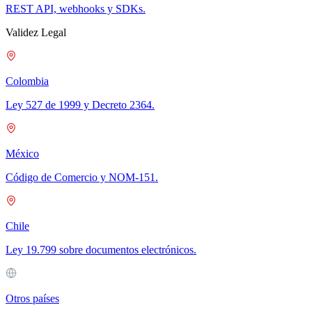
REST API, webhooks y SDKs.
Validez Legal
Colombia
Ley 527 de 1999 y Decreto 2364.
México
Código de Comercio y NOM-151.
Chile
Ley 19.799 sobre documentos electrónicos.
Otros países