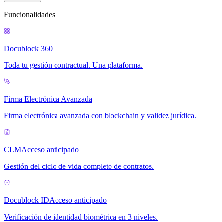
Funcionalidades
Docublock 360
Toda tu gestión contractual. Una plataforma.
Firma Electrónica Avanzada
Firma electrónica avanzada con blockchain y validez jurídica.
CLM
Acceso anticipado
Gestión del ciclo de vida completo de contratos.
Docublock ID
Acceso anticipado
Verificación de identidad biométrica en 3 niveles.