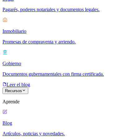
Pagarés, poderes notariales y documentos legales.
Inmobiliario
Promesas de compraventa y arriendo.
Gobierno
Documentos gubernamentales con firma certificada.
Leer el blog
Recursos
Aprende
Blog
Artículos, noticias y novedades.