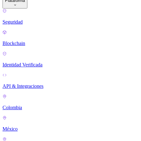
Plataforma
Seguridad
Blockchain
Identidad Verificada
API & Integraciones
Colombia
México