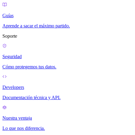
Guías
Aprende a sacar el máximo partido.
Soporte
Seguridad
Cómo protegemos tus datos.
Developers
Documentación técnica y API.
Nuestra ventaja
Lo que nos diferencia.