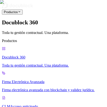
Productos
Docublock 360
Toda tu gestión contractual. Una plataforma.
Productos
Docublock 360
Toda tu gestión contractual. Una plataforma.
Firma Electrónica Avanzada
Firma electrónica avanzada con blockchain y validez jurídica.
CLM
Acceso anticipado