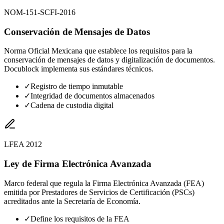
NOM-151-SCFI-2016
Conservación de Mensajes de Datos
Norma Oficial Mexicana que establece los requisitos para la
conservación de mensajes de datos y digitalización de documentos.
Docublock implementa sus estándares técnicos.
✓
Registro de tiempo inmutable
✓
Integridad de documentos almacenados
✓
Cadena de custodia digital
LFEA 2012
Ley de Firma Electrónica Avanzada
Marco federal que regula la Firma Electrónica Avanzada (FEA)
emitida por Prestadores de Servicios de Certificación (PSCs)
acreditados ante la Secretaría de Economía.
✓
Define los requisitos de la FEA