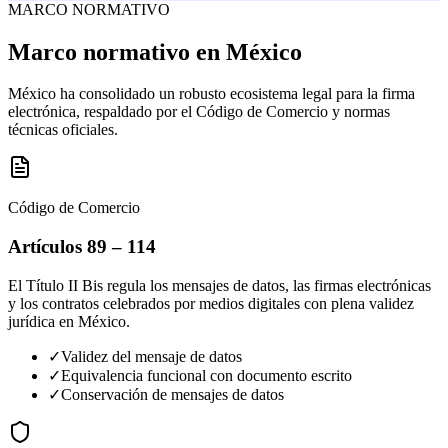
MARCO NORMATIVO
Marco normativo en
México
México ha consolidado un robusto ecosistema legal para la firma
electrónica, respaldado por el Código de Comercio y normas
técnicas oficiales.
Código de Comercio
Artículos 89 – 114
El Título II Bis regula los mensajes de datos, las firmas electrónicas
y los contratos celebrados por medios digitales con plena validez
jurídica en México.
✓
Validez del mensaje de datos
✓
Equivalencia funcional con documento escrito
✓
Conservación de mensajes de datos