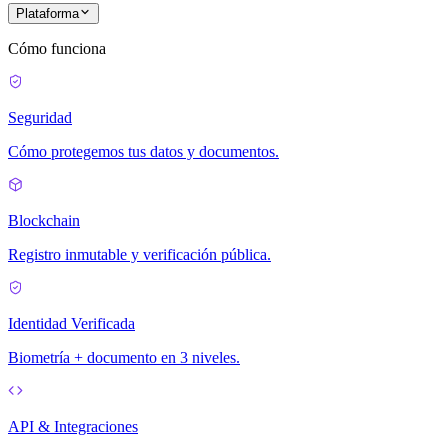
Plataforma
Cómo funciona
Seguridad
Cómo protegemos tus datos y documentos.
Blockchain
Registro inmutable y verificación pública.
Identidad Verificada
Biometría + documento en 3 niveles.
API & Integraciones