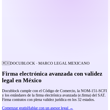
🇲🇽
DOCUBLOCK · MARCO LEGAL MEXICANO
Firma electrónica avanzada con
validez
legal
en México
Docublock cumple con el Código de Comercio, la NOM-151-SCFI
y los estándares de la firma electrónica avanzada (e.firma) del SAT.
Firma contratos con plena validez jurídica en los 32 estados.
Comenzar gratis
Hablar con un asesor legal →