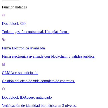
Funcionalidades
Docublock 360
Toda tu gestión contractual. Una plataforma.
Firma Electrónica Avanzada
Firma electrónica avanzada con blockchain y validez jurídica.
CLM
Acceso anticipado
Gestión del ciclo de vida completo de contratos.
Docublock ID
Acceso anticipado
Verificación de identidad biométrica en 3 niveles.