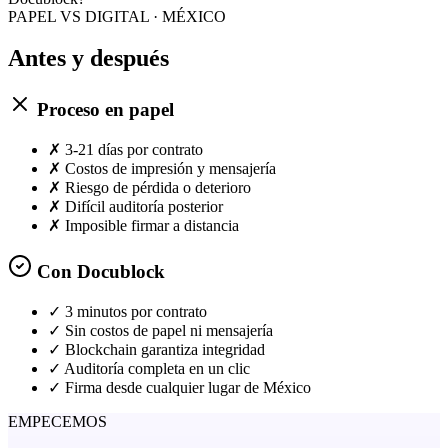
PAPEL VS DIGITAL · MÉXICO
Antes y
después
Proceso en papel
✗
3-21 días por contrato
✗
Costos de impresión y mensajería
✗
Riesgo de pérdida o deterioro
✗
Difícil auditoría posterior
✗
Imposible firmar a distancia
Con Docublock
✓
3 minutos por contrato
✓
Sin costos de papel ni mensajería
✓
Blockchain garantiza integridad
✓
Auditoría completa en un clic
✓
Firma desde cualquier lugar de México
EMPECEMOS