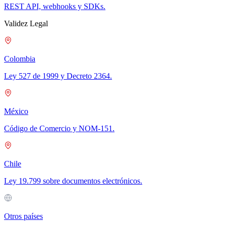
REST API, webhooks y SDKs.
Validez Legal
Colombia
Ley 527 de 1999 y Decreto 2364.
México
Código de Comercio y NOM-151.
Chile
Ley 19.799 sobre documentos electrónicos.
Otros países