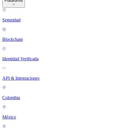
Plataforma
Seguridad
Blockchain
Identidad Verificada
API & Integraciones
Colombia
México