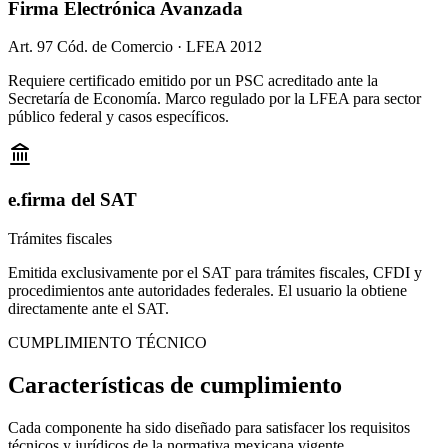
Firma Electrónica Avanzada
Art. 97 Cód. de Comercio · LFEA 2012
Requiere certificado emitido por un PSC acreditado ante la
Secretaría de Economía. Marco regulado por la LFEA para sector
público federal y casos específicos.
e.firma del SAT
Trámites fiscales
Emitida exclusivamente por el SAT para trámites fiscales, CFDI y
procedimientos ante autoridades federales. El usuario la obtiene
directamente ante el SAT.
CUMPLIMIENTO TÉCNICO
Características de
cumplimiento
Cada componente ha sido diseñado para satisfacer los requisitos
técnicos y jurídicos de la normativa mexicana vigente.