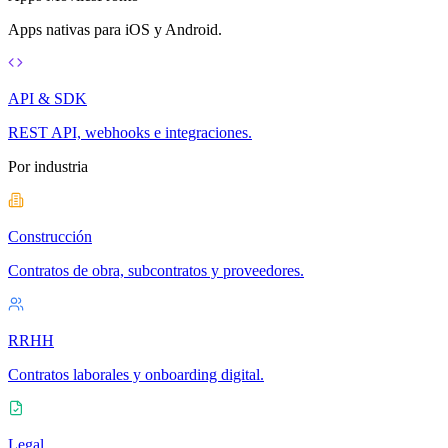
Apps nativas para iOS y Android.
API & SDK
REST API, webhooks e integraciones.
Por industria
Construcción
Contratos de obra, subcontratos y proveedores.
RRHH
Contratos laborales y onboarding digital.
Legal