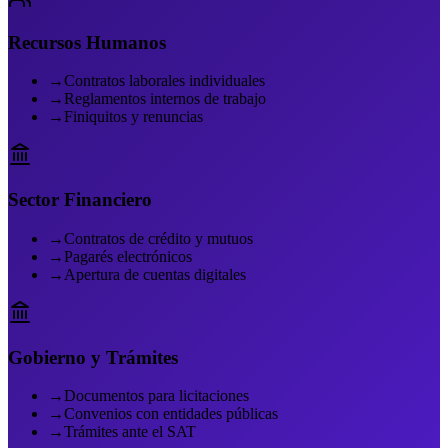
Recursos Humanos
→
Contratos laborales individuales
→
Reglamentos internos de trabajo
→
Finiquitos y renuncias
Sector Financiero
→
Contratos de crédito y mutuos
→
Pagarés electrónicos
→
Apertura de cuentas digitales
Gobierno y Trámites
→
Documentos para licitaciones
→
Convenios con entidades públicas
→
Trámites ante el SAT