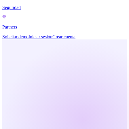
Seguridad
Partners
Solicitar demo
Iniciar sesión
Crear cuenta