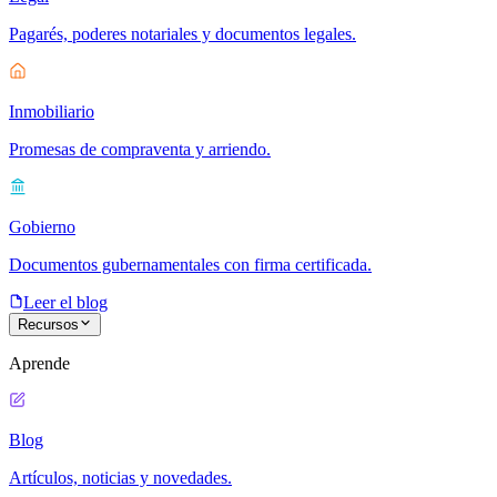
Pagarés, poderes notariales y documentos legales.
Inmobiliario
Promesas de compraventa y arriendo.
Gobierno
Documentos gubernamentales con firma certificada.
Leer el blog
Recursos
Aprende
Blog
Artículos, noticias y novedades.