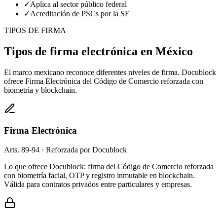
✓
Aplica al sector público federal
✓
Acreditación de PSCs por la SE
TIPOS DE FIRMA
Tipos de firma
electrónica
en México
El marco mexicano reconoce diferentes niveles de firma. Docublock
ofrece Firma Electrónica del Código de Comercio reforzada con
biometría y blockchain.
Firma Electrónica
Arts. 89-94 · Reforzada por Docublock
Lo que ofrece Docublock: firma del Código de Comercio reforzada
con biometría facial, OTP y registro inmutable en blockchain.
Válida para contratos privados entre particulares y empresas.