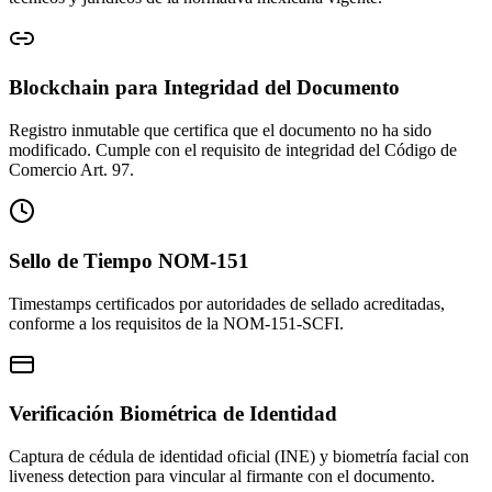
Blockchain para Integridad del Documento
Registro inmutable que certifica que el documento no ha sido
modificado. Cumple con el requisito de integridad del Código de
Comercio Art. 97.
Sello de Tiempo NOM-151
Timestamps certificados por autoridades de sellado acreditadas,
conforme a los requisitos de la NOM-151-SCFI.
Verificación Biométrica de Identidad
Captura de cédula de identidad oficial (INE) y biometría facial con
liveness detection para vincular al firmante con el documento.