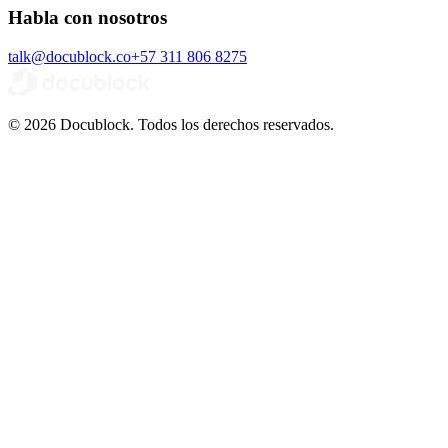
Habla con nosotros
talk@docublock.co
+57 311 806 8275
© 2026 Docublock. Todos los derechos reservados.