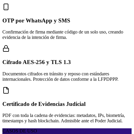
OTP por WhatsApp y SMS
Confirmación de firma mediante código de un solo uso, creando
evidencia de la intención de firma.
Cifrado AES-256 y TLS 1.3
Documentos cifrados en tránsito y reposo con estándares
internacionales. Protección de datos conforme a la LFPDPPP.
Certificado de Evidencias Judicial
PDF con toda la cadena de evidencias: metadatos, IPs, biometría,
timestamps y hash blockchain. Admisible ante el Poder Judicial.
CASOS DE USO