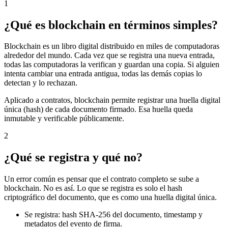
1
¿Qué es blockchain en términos simples?
Blockchain es un libro digital distribuido en miles de computadoras
alrededor del mundo. Cada vez que se registra una nueva entrada,
todas las computadoras la verifican y guardan una copia. Si alguien
intenta cambiar una entrada antigua, todas las demás copias lo
detectan y lo rechazan.
Aplicado a contratos, blockchain permite registrar una huella digital
única (hash) de cada documento firmado. Esa huella queda
inmutable y verificable públicamente.
2
¿Qué se registra y qué no?
Un error común es pensar que el contrato completo se sube a
blockchain. No es así. Lo que se registra es solo el hash
criptográfico del documento, que es como una huella digital única.
Se registra: hash SHA-256 del documento, timestamp y
metadatos del evento de firma.