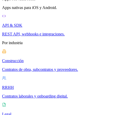
Apps nativas para iOS y Android.
API & SDK
REST API, webhooks e integraciones.
Por industria
Construcción
Contratos de obra, subcontratos y proveedores.
RRHH
Contratos laborales y onboarding digital.
Legal