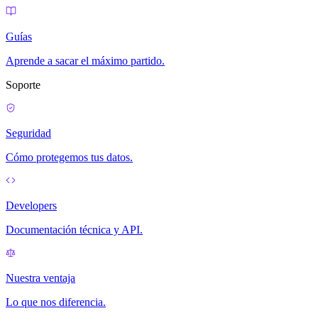
Guías
Aprende a sacar el máximo partido.
Soporte
Seguridad
Cómo protegemos tus datos.
Developers
Documentación técnica y API.
Nuestra ventaja
Lo que nos diferencia.