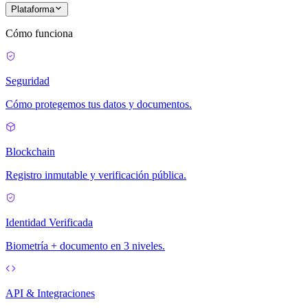
Plataforma
Cómo funciona
Seguridad
Cómo protegemos tus datos y documentos.
Blockchain
Registro inmutable y verificación pública.
Identidad Verificada
Biometría + documento en 3 niveles.
API & Integraciones