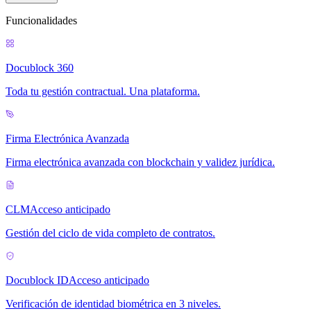
Funcionalidades
Docublock 360
Toda tu gestión contractual. Una plataforma.
Firma Electrónica Avanzada
Firma electrónica avanzada con blockchain y validez jurídica.
CLM
Acceso anticipado
Gestión del ciclo de vida completo de contratos.
Docublock ID
Acceso anticipado
Verificación de identidad biométrica en 3 niveles.