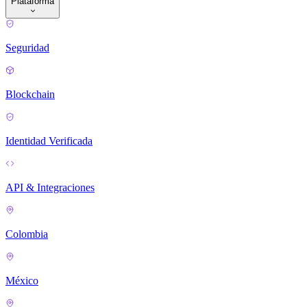
Plataforma
Seguridad
Blockchain
Identidad Verificada
API & Integraciones
Colombia
México