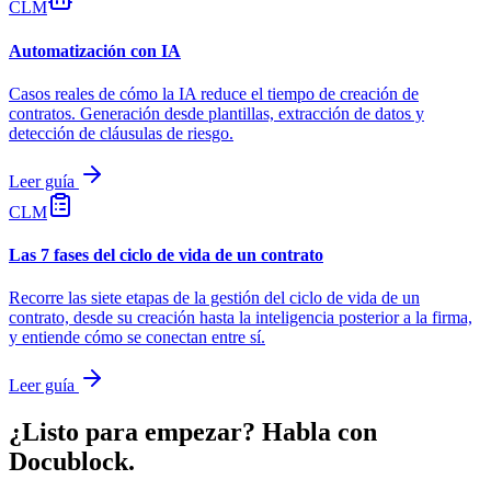
CLM
Automatización con IA
Casos reales de cómo la IA reduce el tiempo de creación de
contratos. Generación desde plantillas, extracción de datos y
detección de cláusulas de riesgo.
Leer guía
CLM
Las 7 fases del ciclo de vida de un contrato
Recorre las siete etapas de la gestión del ciclo de vida de un
contrato, desde su creación hasta la inteligencia posterior a la firma,
y entiende cómo se conectan entre sí.
Leer guía
¿Listo para empezar?
Habla con
Docublock.