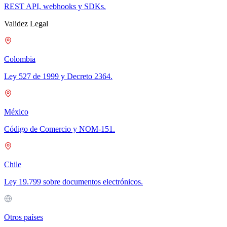
REST API, webhooks y SDKs.
Validez Legal
Colombia
Ley 527 de 1999 y Decreto 2364.
México
Código de Comercio y NOM-151.
Chile
Ley 19.799 sobre documentos electrónicos.
Otros países