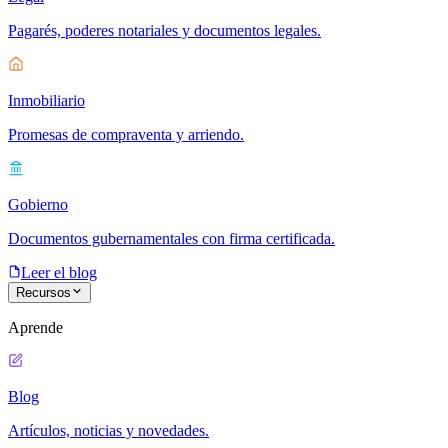
Pagarés, poderes notariales y documentos legales.
Inmobiliario
Promesas de compraventa y arriendo.
Gobierno
Documentos gubernamentales con firma certificada.
Leer el blog
Recursos
Aprende
Blog
Artículos, noticias y novedades.