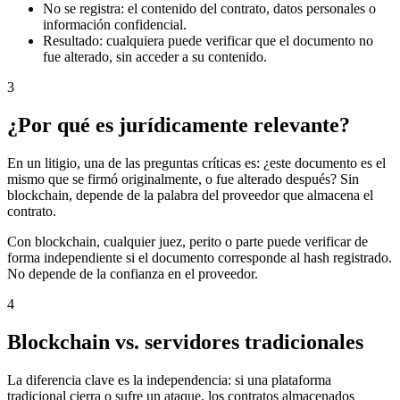
No se registra: el contenido del contrato, datos personales o
información confidencial.
Resultado: cualquiera puede verificar que el documento no
fue alterado, sin acceder a su contenido.
3
¿Por qué es jurídicamente relevante?
En un litigio, una de las preguntas críticas es: ¿este documento es el
mismo que se firmó originalmente, o fue alterado después? Sin
blockchain, depende de la palabra del proveedor que almacena el
contrato.
Con blockchain, cualquier juez, perito o parte puede verificar de
forma independiente si el documento corresponde al hash registrado.
No depende de la confianza en el proveedor.
4
Blockchain vs. servidores tradicionales
La diferencia clave es la independencia: si una plataforma
tradicional cierra o sufre un ataque, los contratos almacenados