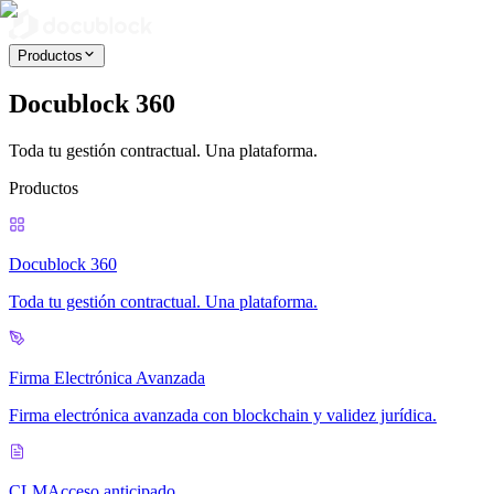
Productos
Docublock 360
Toda tu gestión contractual. Una plataforma.
Productos
Docublock 360
Toda tu gestión contractual. Una plataforma.
Firma Electrónica Avanzada
Firma electrónica avanzada con blockchain y validez jurídica.
CLM
Acceso anticipado