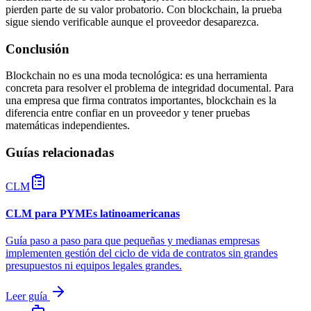
pierden parte de su valor probatorio. Con blockchain, la prueba
sigue siendo verificable aunque el proveedor desaparezca.
Conclusión
Blockchain no es una moda tecnológica: es una herramienta
concreta para resolver el problema de integridad documental. Para
una empresa que firma contratos importantes, blockchain es la
diferencia entre confiar en un proveedor y tener pruebas
matemáticas independientes.
Guías relacionadas
CLM
CLM para PYMEs latinoamericanas
Guía paso a paso para que pequeñas y medianas empresas
implementen gestión del ciclo de vida de contratos sin grandes
presupuestos ni equipos legales grandes.
Leer guía