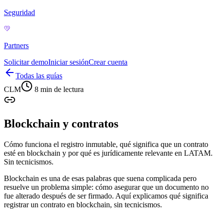
Seguridad
Partners
Solicitar demo
Iniciar sesión
Crear cuenta
Todas las guías
CLM
8 min
de lectura
Blockchain y contratos
Cómo funciona el registro inmutable, qué significa que un contrato
esté en blockchain y por qué es jurídicamente relevante en LATAM.
Sin tecnicismos.
Blockchain es una de esas palabras que suena complicada pero
resuelve un problema simple: cómo asegurar que un documento no
fue alterado después de ser firmado. Aquí explicamos qué significa
registrar un contrato en blockchain, sin tecnicismos.