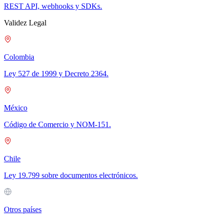
REST API, webhooks y SDKs.
Validez Legal
Colombia
Ley 527 de 1999 y Decreto 2364.
México
Código de Comercio y NOM-151.
Chile
Ley 19.799 sobre documentos electrónicos.
Otros países