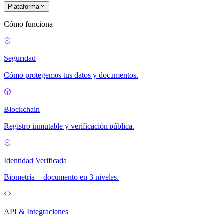
Plataforma
Cómo funciona
Seguridad
Cómo protegemos tus datos y documentos.
Blockchain
Registro inmutable y verificación pública.
Identidad Verificada
Biometría + documento en 3 niveles.
API & Integraciones