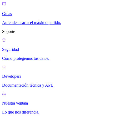
Guías
Aprende a sacar el máximo partido.
Soporte
Seguridad
Cómo protegemos tus datos.
Developers
Documentación técnica y API.
Nuestra ventaja
Lo que nos diferencia.