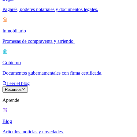
Pagarés, poderes notariales y documentos legales.
Inmobiliario
Promesas de compraventa y arriendo.
Gobierno
Documentos gubernamentales con firma certificada.
Leer el blog
Recursos
Aprende
Blog
Artículos, noticias y novedades.