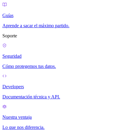
Guías
Aprende a sacar el máximo partido.
Soporte
Seguridad
Cómo protegemos tus datos.
Developers
Documentación técnica y API.
Nuestra ventaja
Lo que nos diferencia.