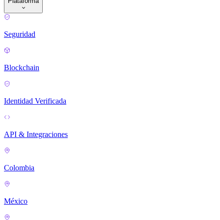
Plataforma
Seguridad
Blockchain
Identidad Verificada
API & Integraciones
Colombia
México