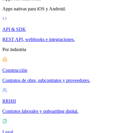
Apps nativas para iOS y Android.
API & SDK
REST API, webhooks e integraciones.
Por industria
Construcción
Contratos de obra, subcontratos y proveedores.
RRHH
Contratos laborales y onboarding digital.
Legal