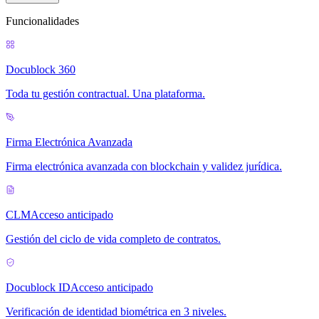
Funcionalidades
Docublock 360
Toda tu gestión contractual. Una plataforma.
Firma Electrónica Avanzada
Firma electrónica avanzada con blockchain y validez jurídica.
CLM
Acceso anticipado
Gestión del ciclo de vida completo de contratos.
Docublock ID
Acceso anticipado
Verificación de identidad biométrica en 3 niveles.