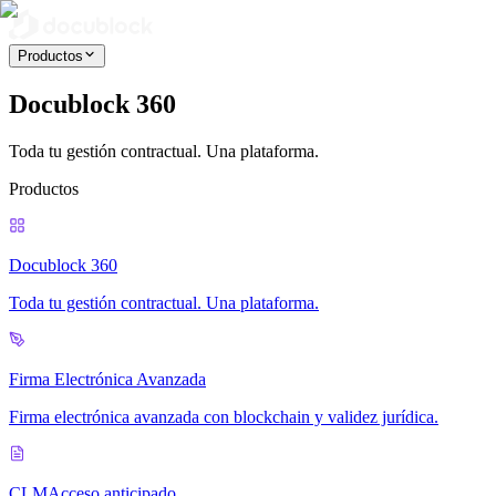
Productos
Docublock 360
Toda tu gestión contractual. Una plataforma.
Productos
Docublock 360
Toda tu gestión contractual. Una plataforma.
Firma Electrónica Avanzada
Firma electrónica avanzada con blockchain y validez jurídica.
CLM
Acceso anticipado