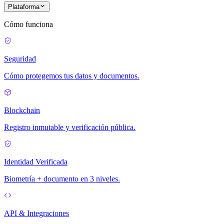
Plataforma
Cómo funciona
Seguridad
Cómo protegemos tus datos y documentos.
Blockchain
Registro inmutable y verificación pública.
Identidad Verificada
Biometría + documento en 3 niveles.
API & Integraciones