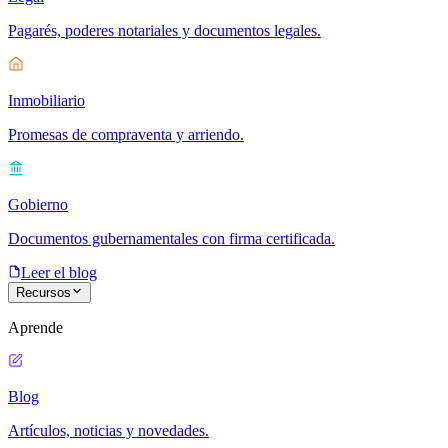
Pagarés, poderes notariales y documentos legales.
Inmobiliario
Promesas de compraventa y arriendo.
Gobierno
Documentos gubernamentales con firma certificada.
Leer el blog
Recursos
Aprende
Blog
Artículos, noticias y novedades.