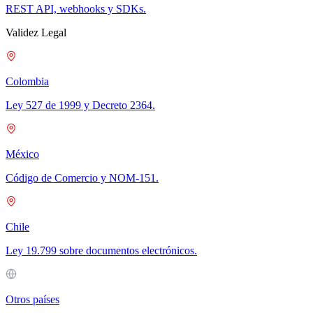
REST API, webhooks y SDKs.
Validez Legal
Colombia
Ley 527 de 1999 y Decreto 2364.
México
Código de Comercio y NOM-151.
Chile
Ley 19.799 sobre documentos electrónicos.
Otros países