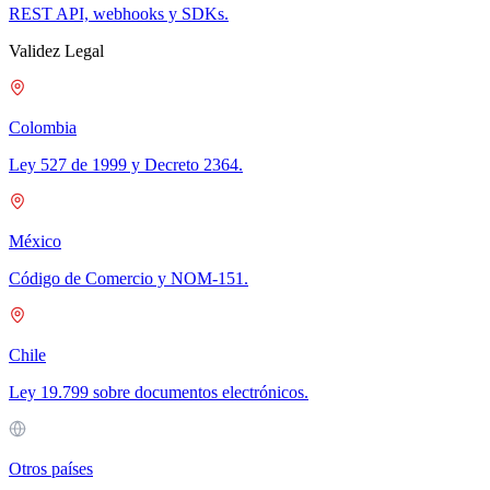
REST API, webhooks y SDKs.
Validez Legal
Colombia
Ley 527 de 1999 y Decreto 2364.
México
Código de Comercio y NOM-151.
Chile
Ley 19.799 sobre documentos electrónicos.
Otros países