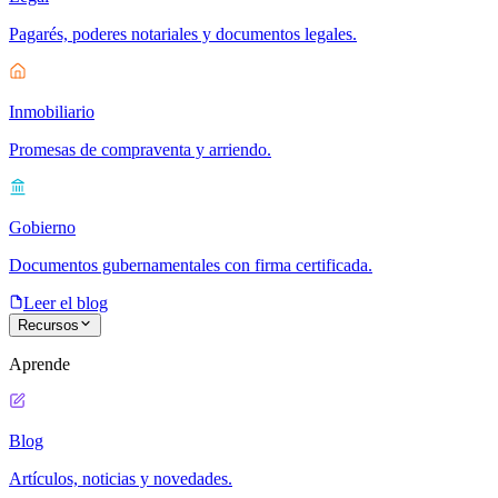
Pagarés, poderes notariales y documentos legales.
Inmobiliario
Promesas de compraventa y arriendo.
Gobierno
Documentos gubernamentales con firma certificada.
Leer el blog
Recursos
Aprende
Blog
Artículos, noticias y novedades.