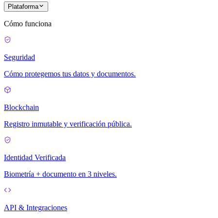
Plataforma
Cómo funciona
Seguridad
Cómo protegemos tus datos y documentos.
Blockchain
Registro inmutable y verificación pública.
Identidad Verificada
Biometría + documento en 3 niveles.
API & Integraciones