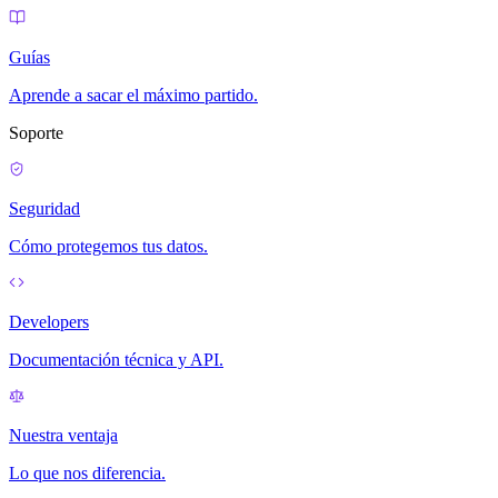
Guías
Aprende a sacar el máximo partido.
Soporte
Seguridad
Cómo protegemos tus datos.
Developers
Documentación técnica y API.
Nuestra ventaja
Lo que nos diferencia.