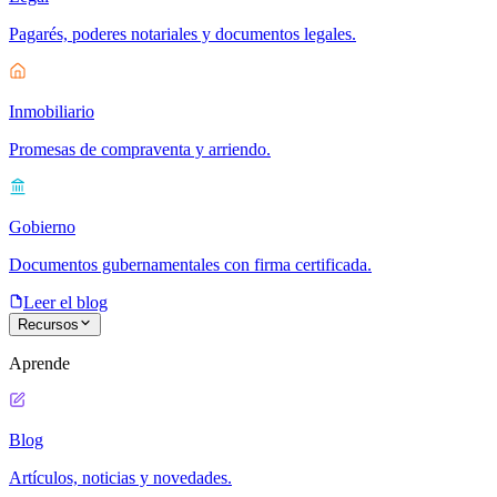
Pagarés, poderes notariales y documentos legales.
Inmobiliario
Promesas de compraventa y arriendo.
Gobierno
Documentos gubernamentales con firma certificada.
Leer el blog
Recursos
Aprende
Blog
Artículos, noticias y novedades.