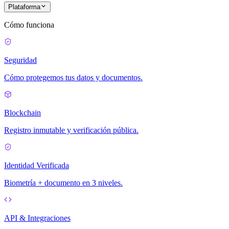
Plataforma
Cómo funciona
Seguridad
Cómo protegemos tus datos y documentos.
Blockchain
Registro inmutable y verificación pública.
Identidad Verificada
Biometría + documento en 3 niveles.
API & Integraciones