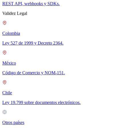
REST API, webhooks y SDKs.
Validez Legal
Colombia
Ley 527 de 1999 y Decreto 2364.
México
Código de Comercio y NOM-151.
Chile
Ley 19.799 sobre documentos electrónicos.
Otros países