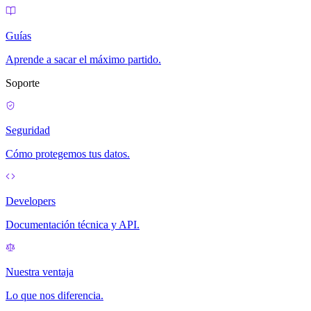
Guías
Aprende a sacar el máximo partido.
Soporte
Seguridad
Cómo protegemos tus datos.
Developers
Documentación técnica y API.
Nuestra ventaja
Lo que nos diferencia.