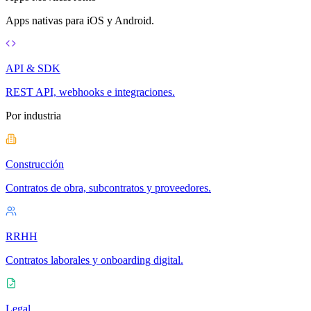
Apps nativas para iOS y Android.
API & SDK
REST API, webhooks e integraciones.
Por industria
Construcción
Contratos de obra, subcontratos y proveedores.
RRHH
Contratos laborales y onboarding digital.
Legal