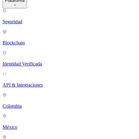
Plataforma
Seguridad
Blockchain
Identidad Verificada
API & Integraciones
Colombia
México