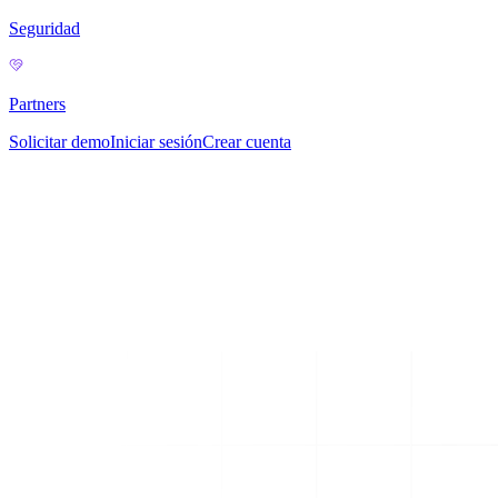
Seguridad
Partners
Solicitar demo
Iniciar sesión
Crear cuenta