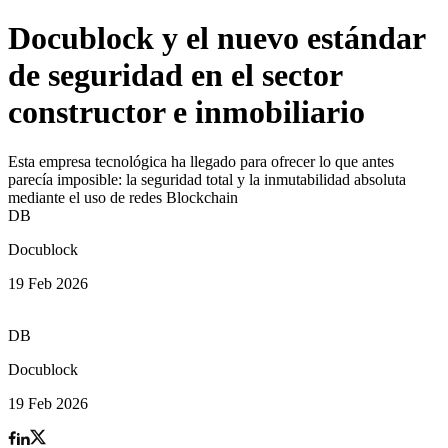
Docublock y el nuevo estándar
de seguridad en el sector
constructor e inmobiliario
Esta empresa tecnológica ha llegado para ofrecer lo que antes
parecía imposible: la seguridad total y la inmutabilidad absoluta
mediante el uso de redes Blockchain
DB
Docublock
19 Feb 2026
DB
Docublock
19 Feb 2026