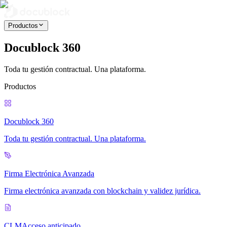
Productos
Docublock 360
Toda tu gestión contractual. Una plataforma.
Productos
Docublock 360
Toda tu gestión contractual. Una plataforma.
Firma Electrónica Avanzada
Firma electrónica avanzada con blockchain y validez jurídica.
CLM
Acceso anticipado