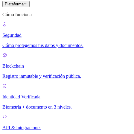
Plataforma
Cómo funciona
Seguridad
Cómo protegemos tus datos y documentos.
Blockchain
Registro inmutable y verificación pública.
Identidad Verificada
Biometría + documento en 3 niveles.
API & Integraciones