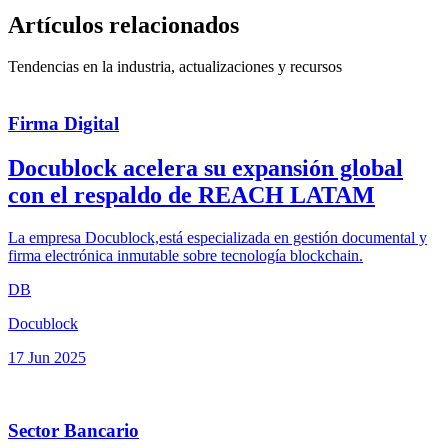
Artículos relacionados
Tendencias en la industria, actualizaciones y recursos
Firma Digital
Docublock acelera su expansión global
con el respaldo de REACH LATAM
La empresa Docublock,está especializada en gestión documental y
firma electrónica inmutable sobre tecnología blockchain.
DB
Docublock
17 Jun 2025
Sector Bancario