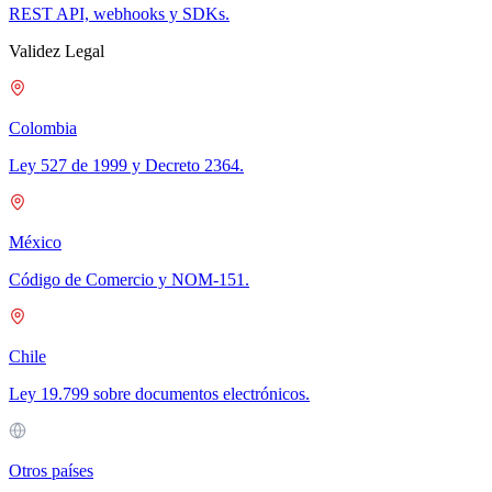
REST API, webhooks y SDKs.
Validez Legal
Colombia
Ley 527 de 1999 y Decreto 2364.
México
Código de Comercio y NOM-151.
Chile
Ley 19.799 sobre documentos electrónicos.
Otros países