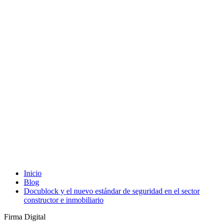
Inicio
Blog
Docublock y el nuevo estándar de seguridad en el sector
constructor e inmobiliario
Firma Digital