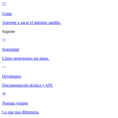
Guías
Aprende a sacar el máximo partido.
Soporte
Seguridad
Cómo protegemos tus datos.
Developers
Documentación técnica y API.
Nuestra ventaja
Lo que nos diferencia.