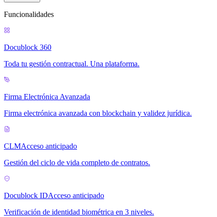
Funcionalidades
Docublock 360
Toda tu gestión contractual. Una plataforma.
Firma Electrónica Avanzada
Firma electrónica avanzada con blockchain y validez jurídica.
CLM
Acceso anticipado
Gestión del ciclo de vida completo de contratos.
Docublock ID
Acceso anticipado
Verificación de identidad biométrica en 3 niveles.