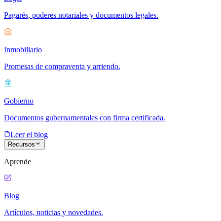
Pagarés, poderes notariales y documentos legales.
Inmobiliario
Promesas de compraventa y arriendo.
Gobierno
Documentos gubernamentales con firma certificada.
Leer el blog
Recursos
Aprende
Blog
Artículos, noticias y novedades.