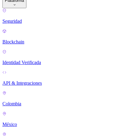
Plataforma
Seguridad
Blockchain
Identidad Verificada
API & Integraciones
Colombia
México