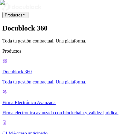
Productos
Docublock 360
Toda tu gestión contractual. Una plataforma.
Productos
Docublock 360
Toda tu gestión contractual. Una plataforma.
Firma Electrónica Avanzada
Firma electrónica avanzada con blockchain y validez jurídica.
CLM
Acceso anticipado