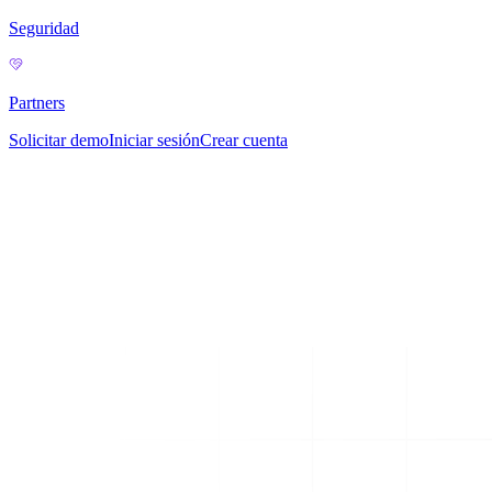
Seguridad
Partners
Solicitar demo
Iniciar sesión
Crear cuenta