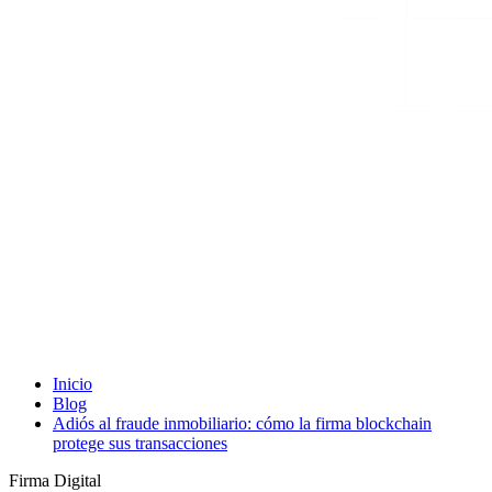
Inicio
Blog
Adiós al fraude inmobiliario: cómo la firma blockchain
protege sus transacciones
Firma Digital