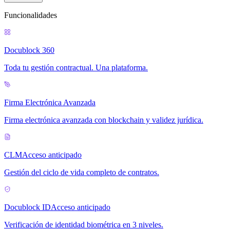
Funcionalidades
Docublock 360
Toda tu gestión contractual. Una plataforma.
Firma Electrónica Avanzada
Firma electrónica avanzada con blockchain y validez jurídica.
CLM
Acceso anticipado
Gestión del ciclo de vida completo de contratos.
Docublock ID
Acceso anticipado
Verificación de identidad biométrica en 3 niveles.