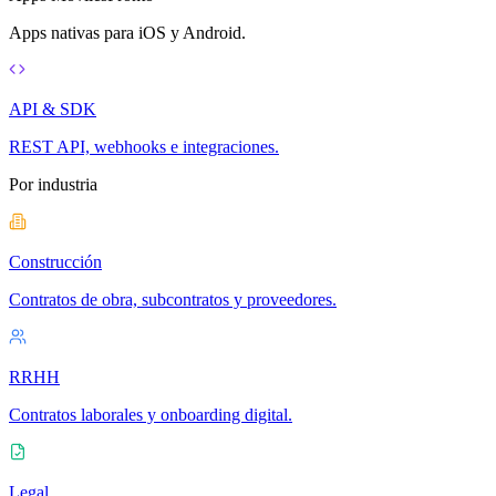
Apps nativas para iOS y Android.
API & SDK
REST API, webhooks e integraciones.
Por industria
Construcción
Contratos de obra, subcontratos y proveedores.
RRHH
Contratos laborales y onboarding digital.
Legal