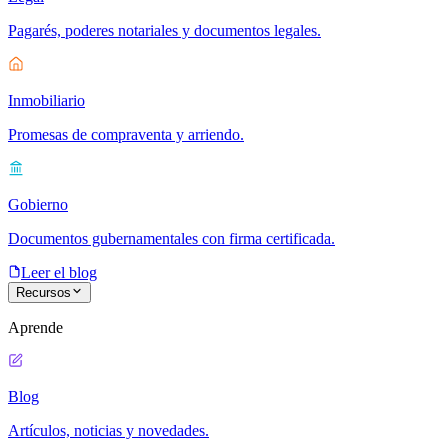
Pagarés, poderes notariales y documentos legales.
Inmobiliario
Promesas de compraventa y arriendo.
Gobierno
Documentos gubernamentales con firma certificada.
Leer el blog
Recursos
Aprende
Blog
Artículos, noticias y novedades.