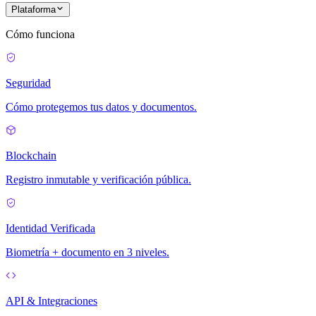
Plataforma
Cómo funciona
Seguridad
Cómo protegemos tus datos y documentos.
Blockchain
Registro inmutable y verificación pública.
Identidad Verificada
Biometría + documento en 3 niveles.
API & Integraciones