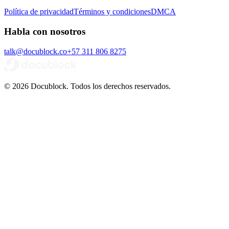
Política de privacidad
Términos y condiciones
DMCA
Habla con nosotros
talk@docublock.co
+57 311 806 8275
© 2026 Docublock. Todos los derechos reservados.