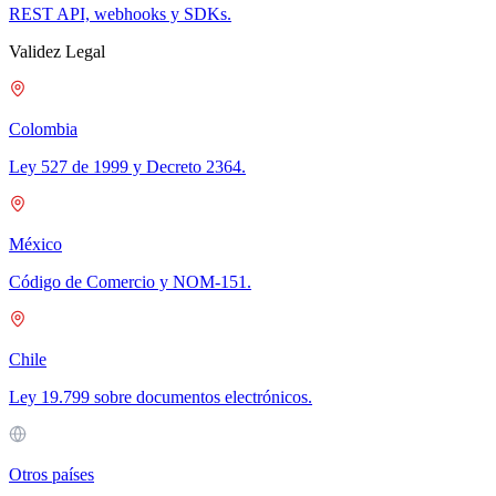
REST API, webhooks y SDKs.
Validez Legal
Colombia
Ley 527 de 1999 y Decreto 2364.
México
Código de Comercio y NOM-151.
Chile
Ley 19.799 sobre documentos electrónicos.
Otros países