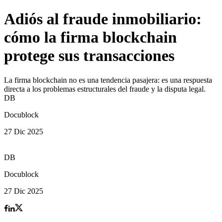
Adiós al fraude inmobiliario:
cómo la firma blockchain
protege sus transacciones
La firma blockchain no es una tendencia pasajera: es una respuesta
directa a los problemas estructurales del fraude y la disputa legal.
DB
Docublock
27 Dic 2025
DB
Docublock
27 Dic 2025