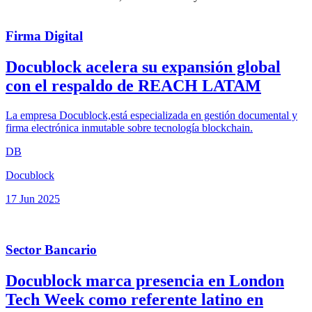
Firma Digital
Docublock acelera su expansión global
con el respaldo de REACH LATAM
La empresa Docublock,está especializada en gestión documental y
firma electrónica inmutable sobre tecnología blockchain.
DB
Docublock
17 Jun 2025
Sector Bancario
Docublock marca presencia en London
Tech Week como referente latino en