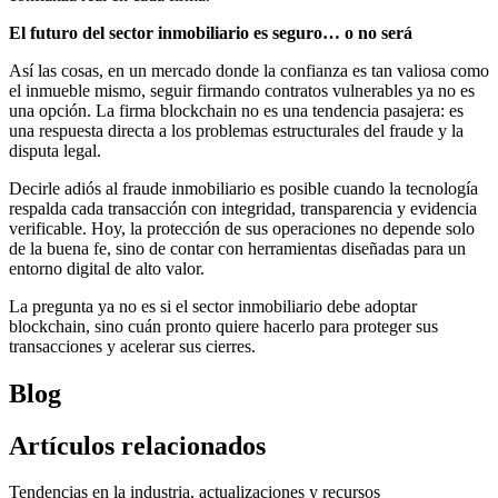
El futuro del sector inmobiliario es seguro… o no será
Así las cosas, en un mercado donde la confianza es tan valiosa como
el inmueble mismo, seguir firmando contratos vulnerables ya no es
una opción. La firma blockchain no es una tendencia pasajera: es
una respuesta directa a los problemas estructurales del fraude y la
disputa legal.
Decirle adiós al fraude inmobiliario es posible cuando la tecnología
respalda cada transacción con integridad, transparencia y evidencia
verificable. Hoy, la protección de sus operaciones no depende solo
de la buena fe, sino de contar con herramientas diseñadas para un
entorno digital de alto valor.
La pregunta ya no es si el sector inmobiliario debe adoptar
blockchain, sino cuán pronto quiere hacerlo para proteger sus
transacciones y acelerar sus cierres.
Blog
Artículos relacionados
Tendencias en la industria, actualizaciones y recursos