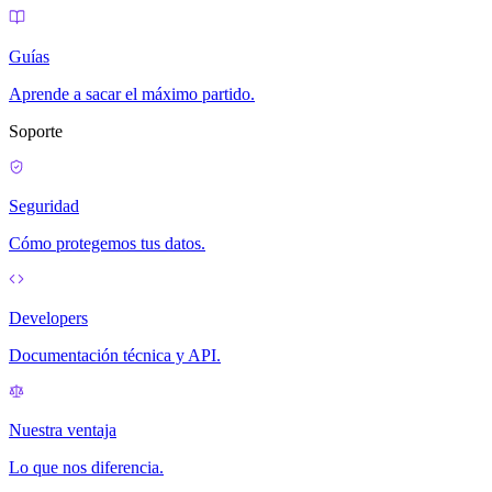
Guías
Aprende a sacar el máximo partido.
Soporte
Seguridad
Cómo protegemos tus datos.
Developers
Documentación técnica y API.
Nuestra ventaja
Lo que nos diferencia.