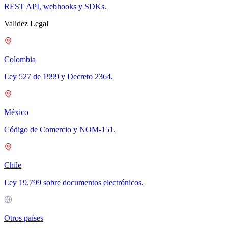
REST API, webhooks y SDKs.
Validez Legal
Colombia
Ley 527 de 1999 y Decreto 2364.
México
Código de Comercio y NOM-151.
Chile
Ley 19.799 sobre documentos electrónicos.
Otros países