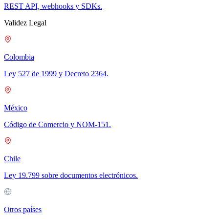
REST API, webhooks y SDKs.
Validez Legal
Colombia
Ley 527 de 1999 y Decreto 2364.
México
Código de Comercio y NOM-151.
Chile
Ley 19.799 sobre documentos electrónicos.
Otros países