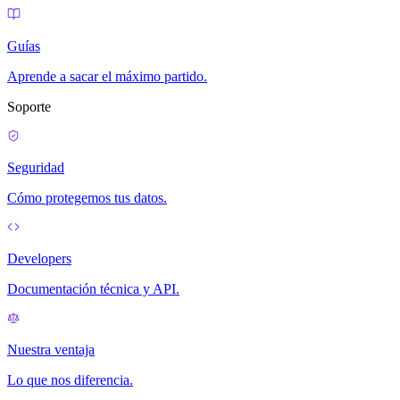
Guías
Aprende a sacar el máximo partido.
Soporte
Seguridad
Cómo protegemos tus datos.
Developers
Documentación técnica y API.
Nuestra ventaja
Lo que nos diferencia.