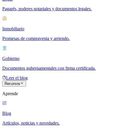
Pagarés, poderes notariales y documentos legales.
Inmobiliario
Promesas de compraventa y arriendo.
Gobierno
Documentos gubernamentales con firma certificada.
Leer el blog
Recursos
Aprende
Blog
Artículos, noticias y novedades.