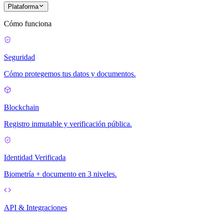
Plataforma
Cómo funciona
Seguridad
Cómo protegemos tus datos y documentos.
Blockchain
Registro inmutable y verificación pública.
Identidad Verificada
Biometría + documento en 3 niveles.
API & Integraciones