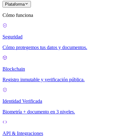
Plataforma
Cómo funciona
Seguridad
Cómo protegemos tus datos y documentos.
Blockchain
Registro inmutable y verificación pública.
Identidad Verificada
Biometría + documento en 3 niveles.
API & Integraciones