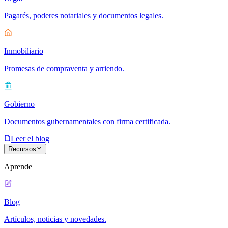
Pagarés, poderes notariales y documentos legales.
Inmobiliario
Promesas de compraventa y arriendo.
Gobierno
Documentos gubernamentales con firma certificada.
Leer el blog
Recursos
Aprende
Blog
Artículos, noticias y novedades.