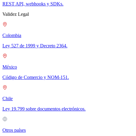
REST API, webhooks y SDKs.
Validez Legal
Colombia
Ley 527 de 1999 y Decreto 2364.
México
Código de Comercio y NOM-151.
Chile
Ley 19.799 sobre documentos electrónicos.
Otros países