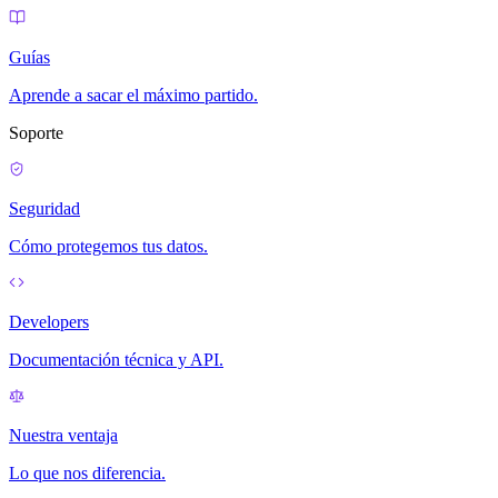
Guías
Aprende a sacar el máximo partido.
Soporte
Seguridad
Cómo protegemos tus datos.
Developers
Documentación técnica y API.
Nuestra ventaja
Lo que nos diferencia.