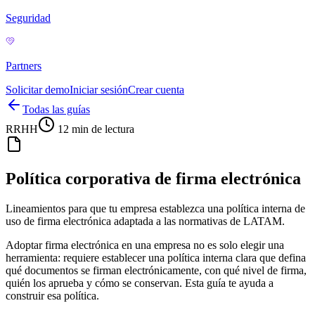
Seguridad
Partners
Solicitar demo
Iniciar sesión
Crear cuenta
Todas las guías
RRHH
12 min
de lectura
Política corporativa de firma electrónica
Lineamientos para que tu empresa establezca una política interna de
uso de firma electrónica adaptada a las normativas de LATAM.
Adoptar firma electrónica en una empresa no es solo elegir una
herramienta: requiere establecer una política interna clara que defina
qué documentos se firman electrónicamente, con qué nivel de firma,
quién los aprueba y cómo se conservan. Esta guía te ayuda a
construir esa política.