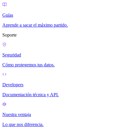
Guías
Aprende a sacar el máximo partido.
Soporte
Seguridad
Cómo protegemos tus datos.
Developers
Documentación técnica y API.
Nuestra ventaja
Lo que nos diferencia.