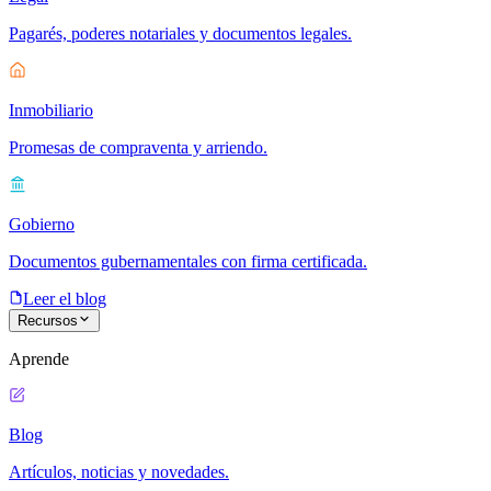
Pagarés, poderes notariales y documentos legales.
Inmobiliario
Promesas de compraventa y arriendo.
Gobierno
Documentos gubernamentales con firma certificada.
Leer el blog
Recursos
Aprende
Blog
Artículos, noticias y novedades.