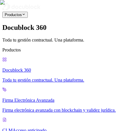
Productos
Docublock 360
Toda tu gestión contractual. Una plataforma.
Productos
Docublock 360
Toda tu gestión contractual. Una plataforma.
Firma Electrónica Avanzada
Firma electrónica avanzada con blockchain y validez jurídica.
CLM
Acceso anticipado