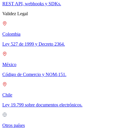
REST API, webhooks y SDKs.
Validez Legal
Colombia
Ley 527 de 1999 y Decreto 2364.
México
Código de Comercio y NOM-151.
Chile
Ley 19.799 sobre documentos electrónicos.
Otros países