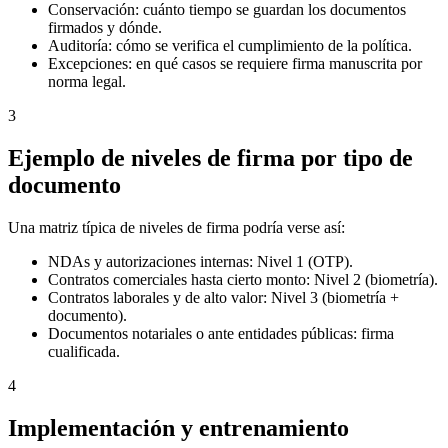
Conservación: cuánto tiempo se guardan los documentos
firmados y dónde.
Auditoría: cómo se verifica el cumplimiento de la política.
Excepciones: en qué casos se requiere firma manuscrita por
norma legal.
3
Ejemplo de niveles de firma por tipo de
documento
Una matriz típica de niveles de firma podría verse así:
NDAs y autorizaciones internas: Nivel 1 (OTP).
Contratos comerciales hasta cierto monto: Nivel 2 (biometría).
Contratos laborales y de alto valor: Nivel 3 (biometría +
documento).
Documentos notariales o ante entidades públicas: firma
cualificada.
4
Implementación y entrenamiento