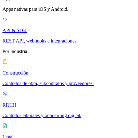
Apps nativas para iOS y Android.
API & SDK
REST API, webhooks e integraciones.
Por industria
Construcción
Contratos de obra, subcontratos y proveedores.
RRHH
Contratos laborales y onboarding digital.
Legal