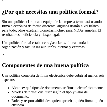
1
¿Por qué necesitas una política formal?
Sin una política clara, cada equipo de la empresa terminará usando
firma electrónica de forma diferente: algunos usarán nivel básico
para todo, otros exigirán biometría incluso para NDAs simples. El
resultado es ineficiencia y riesgo legal.
Una política formal establece reglas claras, alinea a toda la
organización y facilita las auditorías internas y externas.
2
Componentes de una buena política
Una política completa de firma electrónica debe cubrir al menos seis
aspectos:
Alcance: qué tipos de documento se firman electrónicamente.
Niveles de firma: cuál usar según el tipo y valor del
documento.
Roles y responsabilidades: quién aprueba, quién firma, quién
custodia.