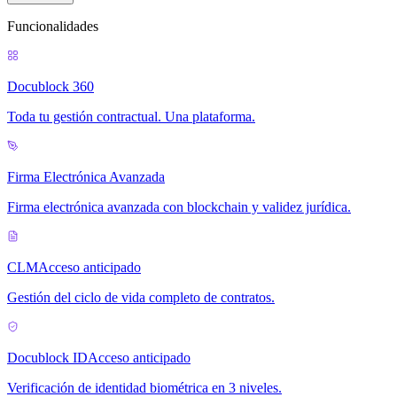
Funcionalidades
Docublock 360
Toda tu gestión contractual. Una plataforma.
Firma Electrónica Avanzada
Firma electrónica avanzada con blockchain y validez jurídica.
CLM
Acceso anticipado
Gestión del ciclo de vida completo de contratos.
Docublock ID
Acceso anticipado
Verificación de identidad biométrica en 3 niveles.