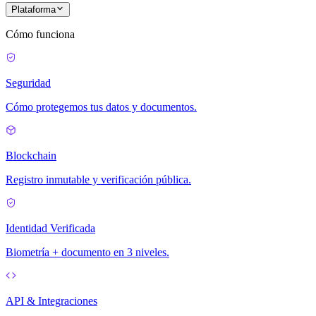
Plataforma
Cómo funciona
Seguridad
Cómo protegemos tus datos y documentos.
Blockchain
Registro inmutable y verificación pública.
Identidad Verificada
Biometría + documento en 3 niveles.
API & Integraciones