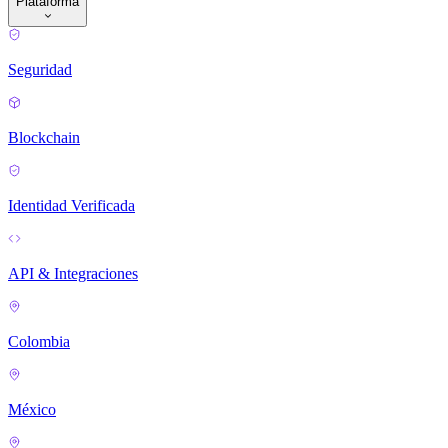
Plataforma
Seguridad
Blockchain
Identidad Verificada
API & Integraciones
Colombia
México