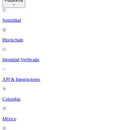
Plataforma
Seguridad
Blockchain
Identidad Verificada
API & Integraciones
Colombia
México