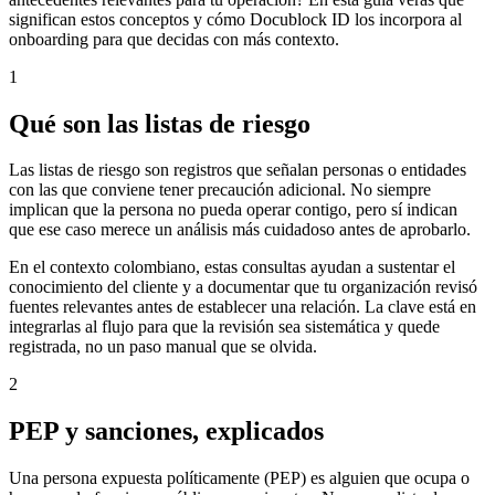
significan estos conceptos y cómo Docublock ID los incorpora al
onboarding para que decidas con más contexto.
1
Qué son las listas de riesgo
Las listas de riesgo son registros que señalan personas o entidades
con las que conviene tener precaución adicional. No siempre
implican que la persona no pueda operar contigo, pero sí indican
que ese caso merece un análisis más cuidadoso antes de aprobarlo.
En el contexto colombiano, estas consultas ayudan a sustentar el
conocimiento del cliente y a documentar que tu organización revisó
fuentes relevantes antes de establecer una relación. La clave está en
integrarlas al flujo para que la revisión sea sistemática y quede
registrada, no un paso manual que se olvida.
2
PEP y sanciones, explicados
Una persona expuesta políticamente (PEP) es alguien que ocupa o