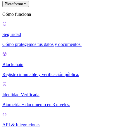
Plataforma
Cómo funciona
Seguridad
Cómo protegemos tus datos y documentos.
Blockchain
Registro inmutable y verificación pública.
Identidad Verificada
Biometría + documento en 3 niveles.
API & Integraciones