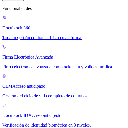
Funcionalidades
Docublock 360
Toda tu gestión contractual. Una plataforma.
Firma Electrónica Avanzada
Firma electrónica avanzada con blockchain y validez jurídica.
CLM
Acceso anticipado
Gestión del ciclo de vida completo de contratos.
Docublock ID
Acceso anticipado
Verificación de identidad biométrica en 3 niveles.