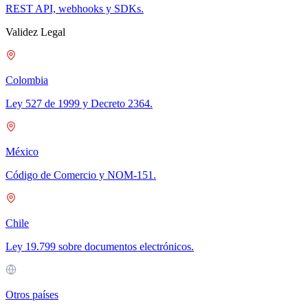
REST API, webhooks y SDKs.
Validez Legal
Colombia
Ley 527 de 1999 y Decreto 2364.
México
Código de Comercio y NOM-151.
Chile
Ley 19.799 sobre documentos electrónicos.
Otros países