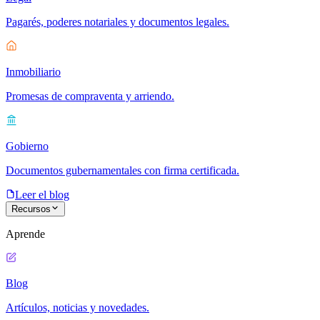
Pagarés, poderes notariales y documentos legales.
Inmobiliario
Promesas de compraventa y arriendo.
Gobierno
Documentos gubernamentales con firma certificada.
Leer el blog
Recursos
Aprende
Blog
Artículos, noticias y novedades.