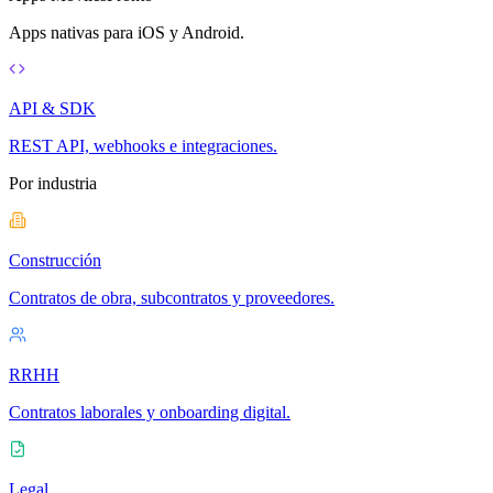
Apps nativas para iOS y Android.
API & SDK
REST API, webhooks e integraciones.
Por industria
Construcción
Contratos de obra, subcontratos y proveedores.
RRHH
Contratos laborales y onboarding digital.
Legal