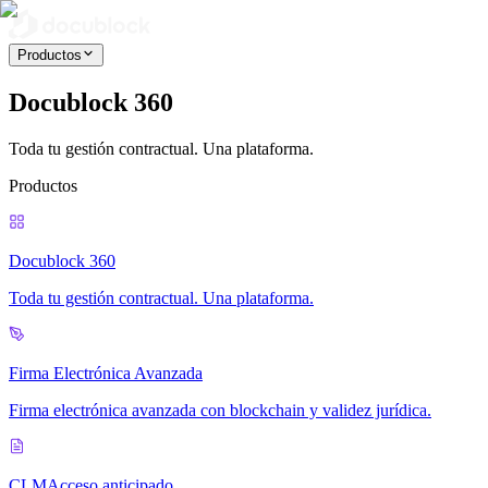
Productos
Docublock 360
Toda tu gestión contractual. Una plataforma.
Productos
Docublock 360
Toda tu gestión contractual. Una plataforma.
Firma Electrónica Avanzada
Firma electrónica avanzada con blockchain y validez jurídica.
CLM
Acceso anticipado