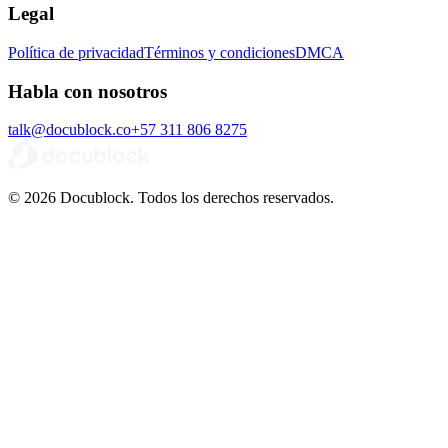
Legal
Política de privacidad
Términos y condiciones
DMCA
Habla con nosotros
talk@docublock.co
+57 311 806 8275
© 2026 Docublock. Todos los derechos reservados.