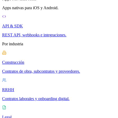
Apps nativas para iOS y Android.
API & SDK
REST API, webhooks e integraciones.
Por industria
Construcción
Contratos de obra, subcontratos y proveedores.
RRHH
Contratos laborales y onboarding digital.
Legal