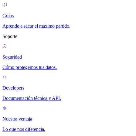
Guías
Aprende a sacar el máximo partido.
Soporte
Seguridad
Cómo protegemos tus datos.
Developers
Documentación técnica y API.
Nuestra ventaja
Lo que nos diferencia.