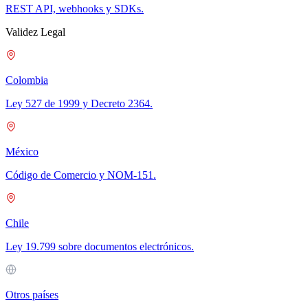
REST API, webhooks y SDKs.
Validez Legal
Colombia
Ley 527 de 1999 y Decreto 2364.
México
Código de Comercio y NOM-151.
Chile
Ley 19.799 sobre documentos electrónicos.
Otros países