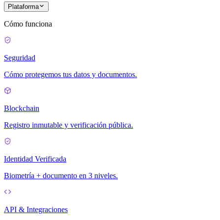
Plataforma
Cómo funciona
Seguridad
Cómo protegemos tus datos y documentos.
Blockchain
Registro inmutable y verificación pública.
Identidad Verificada
Biometría + documento en 3 niveles.
API & Integraciones