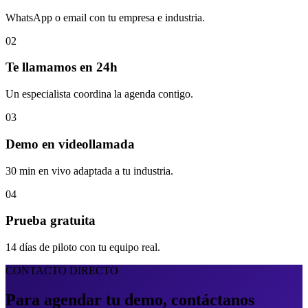
WhatsApp o email con tu empresa e industria.
02
Te llamamos en 24h
Un especialista coordina la agenda contigo.
03
Demo en videollamada
30 min en vivo adaptada a tu industria.
04
Prueba gratuita
14 días de piloto con tu equipo real.
CONTACTO DIRECTO
Para agendar tu demo,
contáctanos