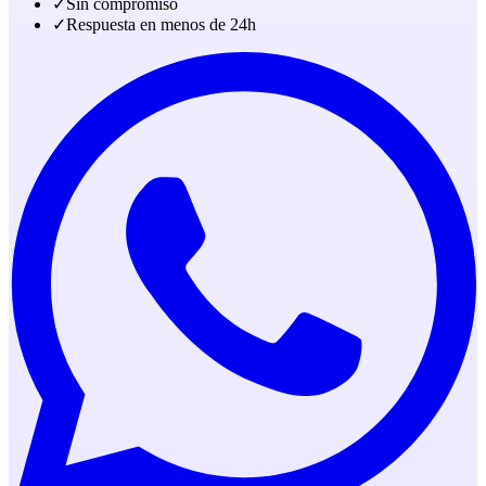
✓
Sin compromiso
✓
Respuesta en menos de 24h