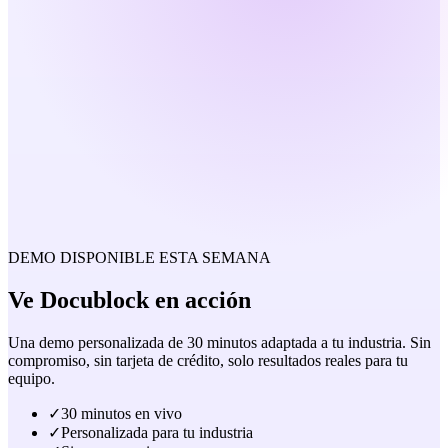
DEMO DISPONIBLE ESTA SEMANA
Ve Docublock
en acción
Una demo personalizada de 30 minutos adaptada a tu industria. Sin
compromiso, sin tarjeta de crédito, solo resultados reales para tu
equipo.
✓
30 minutos en vivo
✓
Personalizada para tu industria