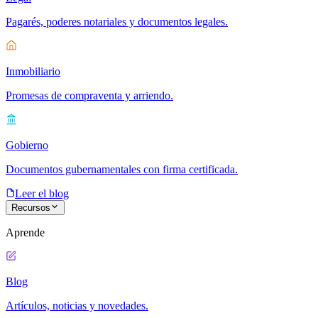
Pagarés, poderes notariales y documentos legales.
Inmobiliario
Promesas de compraventa y arriendo.
Gobierno
Documentos gubernamentales con firma certificada.
Leer el blog
Recursos
Aprende
Blog
Artículos, noticias y novedades.