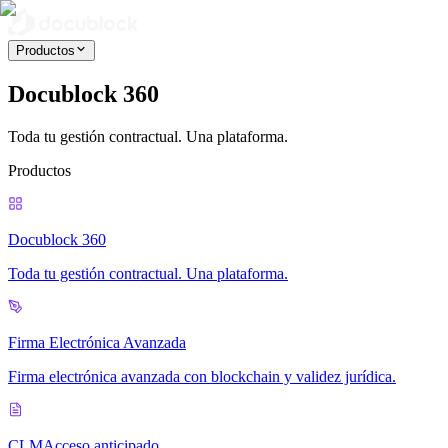
Productos
Docublock 360
Toda tu gestión contractual. Una plataforma.
Productos
Docublock 360
Toda tu gestión contractual. Una plataforma.
Firma Electrónica Avanzada
Firma electrónica avanzada con blockchain y validez jurídica.
CLM
Acceso anticipado