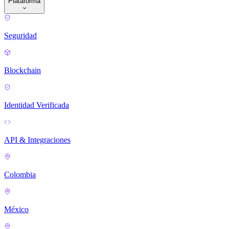
Plataforma
Seguridad
Blockchain
Identidad Verificada
API & Integraciones
Colombia
México