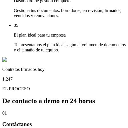
Dashboard de gestión completo
Gestiona tus documentos: borradores, en revisión, firmados,
vencidos y renovaciones.
05
El plan ideal para tu empresa
Te presentamos el plan ideal según el volumen de documentos
y el tamaño de tu equipo.
Contratos firmados hoy
1,247
EL PROCESO
De contacto a demo en
24 horas
01
Contáctanos