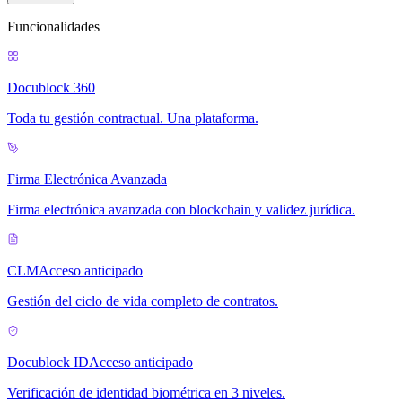
Funcionalidades
Docublock 360
Toda tu gestión contractual. Una plataforma.
Firma Electrónica Avanzada
Firma electrónica avanzada con blockchain y validez jurídica.
CLM
Acceso anticipado
Gestión del ciclo de vida completo de contratos.
Docublock ID
Acceso anticipado
Verificación de identidad biométrica en 3 niveles.