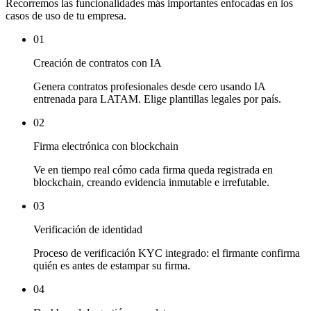
Recorremos las funcionalidades más importantes enfocadas en los
casos de uso de tu empresa.
01
Creación de contratos con IA
Genera contratos profesionales desde cero usando IA
entrenada para LATAM. Elige plantillas legales por país.
02
Firma electrónica con blockchain
Ve en tiempo real cómo cada firma queda registrada en
blockchain, creando evidencia inmutable e irrefutable.
03
Verificación de identidad
Proceso de verificación KYC integrado: el firmante confirma
quién es antes de estampar su firma.
04