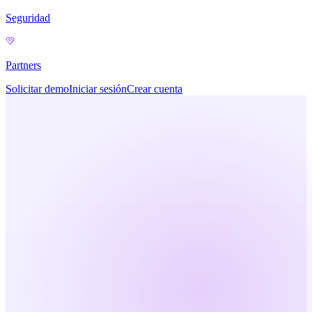
Seguridad
Partners
Solicitar demo
Iniciar sesión
Crear cuenta